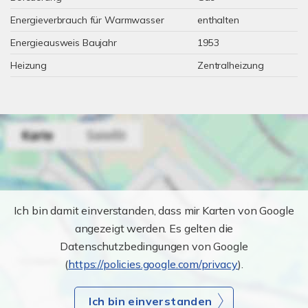
Energieverbrauch für Warmwasser
enthalten
Energieausweis Baujahr
1953
Heizung
Zentralheizung
Ich bin damit einverstanden, dass mir Karten von Google
angezeigt werden. Es gelten die
Datenschutzbedingungen von Google
(
https://policies.google.com/privacy
).
Ich bin einverstanden