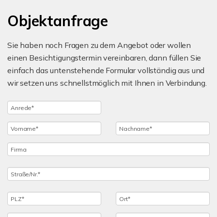
Objektanfrage
Sie haben noch Fragen zu dem Angebot oder wollen
einen Besichtigungstermin vereinbaren, dann füllen Sie
einfach das untenstehende Formular vollständig aus und
wir setzen uns schnellstmöglich mit Ihnen in Verbindung.