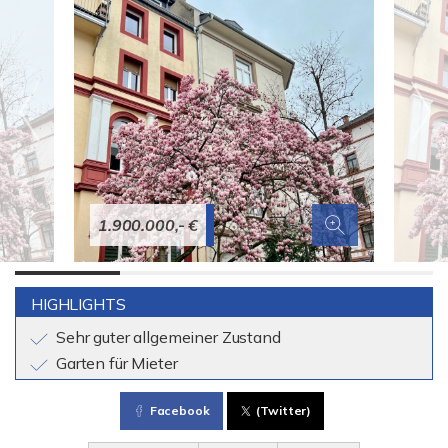
1.900.000,- €
HIGHLIGHTS
Sehr guter allgemeiner Zustand
Garten für Mieter
Facebook
(Twitter)