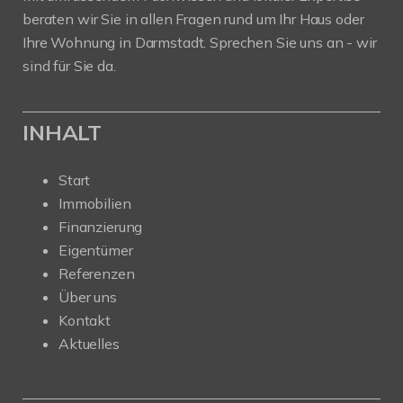
beraten wir Sie in allen Fragen rund um Ihr Haus oder
Ihre Wohnung in Darmstadt. Sprechen Sie uns an - wir
sind für Sie da.
INHALT
Start
Immobilien
Finanzierung
Eigentümer
Referenzen
Über uns
Kontakt
Aktuelles