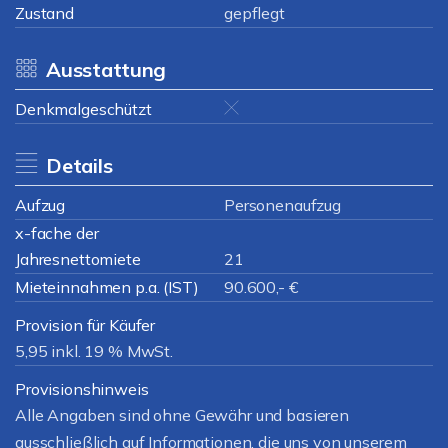
Zustand
gepflegt
Ausstattung
Denkmalgeschützt
Details
Aufzug
Personenaufzug
x-fache der
Jahresnettomiete
21
Mieteinnahmen p.a. (IST)
90.600,- €
Provision für Käufer
5,95 inkl. 19 % MwSt.
Provisionshinweis
Alle Angaben sind ohne Gewähr und basieren
ausschließlich auf Informationen, die uns von unserem