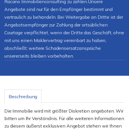
Racano Immobilienconsulting zu zahlen.Unsere
Angebote sind nur für den Empfänger bestimmt und
vertraulich zu behandeln. Bei Weitergabe an Dritte ist der
Angebotsempfänger zur Zahlung der ortsüblichen
Courtage verpflichtet, wenn der Dritte das Geschäft, ohne
mit uns einen Maklervertrag vereinbart zu haben,
abschließt; weitere Schadensersatzansprüche
unsererseits bleiben vorbehalten.
Beschreibung
Die Immobilie wird mit größter Diskretion angeboten. Wir
bitten um Ihr Verständnis. Für alle weiteren Informationen
zu diesem äußerst exklusiven Angebot stehen wir Ihnen