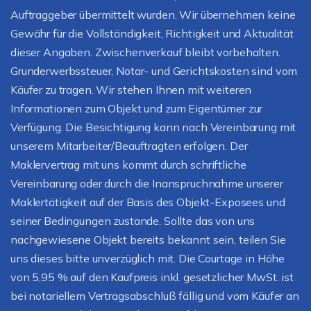
Auftraggeber übermittelt wurden. Wir übernehmen keine
Gewähr für die Vollständigkeit, Richtigkeit und Aktualität
dieser Angaben. Zwischenverkauf bleibt vorbehalten.
Grunderwerbssteuer, Notar- und Gerichtskosten sind vom
Käufer zu tragen. Wir stehen Ihnen mit weiteren
Informationen zum Objekt und zum Eigentümer zur
Verfügung. Die Besichtigung kann nach Vereinbarung mit
unserem Mitarbeiter/Beauftragten erfolgen. Der
Maklervertrag mit uns kommt durch schriftliche
Vereinbarung oder durch die Inanspruchnahme unserer
Maklertätigkeit auf der Basis des Objekt-Exposees und
seiner Bedingungen zustande. Sollte das von uns
nachgewiesene Objekt bereits bekannt sein, teilen Sie
uns dieses bitte unverzüglich mit. Die Courtage in Höhe
von 5,95 % auf den Kaufpreis inkl. gesetzlicher MwSt. ist
bei notariellem Vertragsabschluß fällig und vom Käufer an