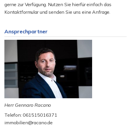
gerne zur Verfügung. Nutzen Sie hierfür einfach das
Kontaktformular und senden Sie uns eine Anfrage.
Ansprechpartner
Herr Gennaro Racano
Telefon: 061515016371
immobilien@racano.de