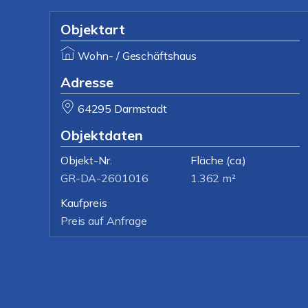
Objektart
Wohn- / Geschäftshaus
Adresse
64295 Darmstadt
Objektdaten
Objekt-Nr.
Fläche
(ca.)
GR-DA-2601016
1.362 m²
Kaufpreis
Preis auf Anfrage