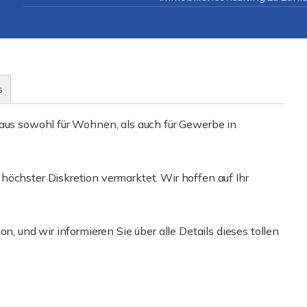
s
haus sowohl für Wohnen, als auch für Gewerbe in
höchster Diskretion vermarktet. Wir hoffen auf Ihr
n, und wir informieren Sie über alle Details dieses tollen