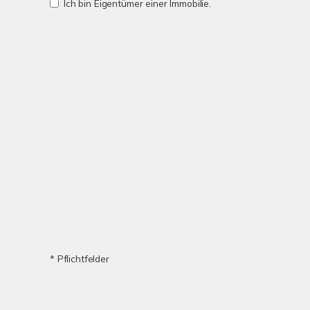
Ich bin Eigentümer einer Immobilie.
* Pflichtfelder