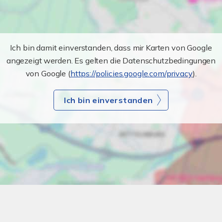
Ich bin damit einverstanden, dass mir Karten von Google
angezeigt werden. Es gelten die Datenschutzbedingungen
von Google (
https://policies.google.com/privacy
).
Ich bin einverstanden