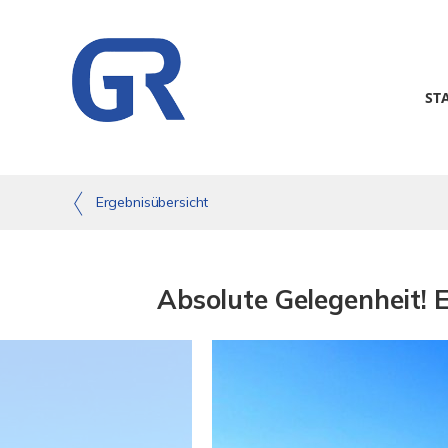
ST
Ergebnisübersicht
Absolute Gelegenheit!