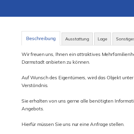
Beschreibung
Ausstattung
Lage
Sonstige
Wir freuen uns, Ihnen ein attraktives Mehrfamilien
Darmstadt anbieten zu können.
Auf Wunsch des Eigentümers, wird das Objekt unter 
Verständnis.
Sie erhalten von uns gerne alle benötigten Informatio
Angebots.
Hierfür müssen Sie uns nur eine Anfrage stellen.