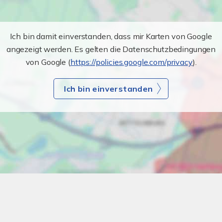
Ich bin damit einverstanden, dass mir Karten von Google
angezeigt werden. Es gelten die Datenschutzbedingungen
von Google (
https://policies.google.com/privacy
).
Ich bin einverstanden