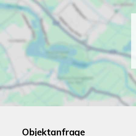
Objektanfrage