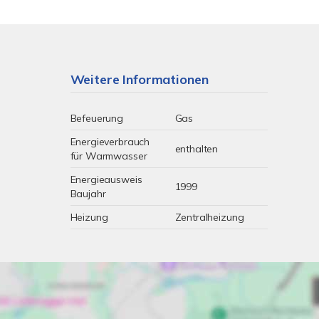
Weitere Informationen
Befeuerung
Gas
Energieverbrauch
enthalten
für Warmwasser
Energieausweis
1999
Baujahr
Heizung
Zentralheizung