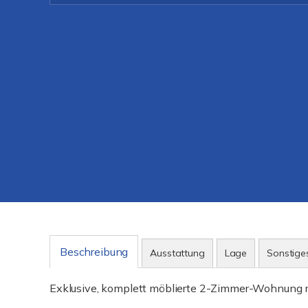
Beschreibung
Ausstattung
Lage
Sonstige
Exklusive, komplett möblierte 2-Zimmer-Wohnung m