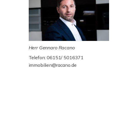
Herr Gennaro Racano
Telefon: 06151/ 5016371
immobilien@racano.de