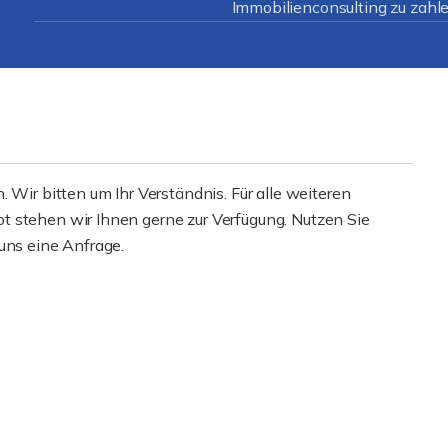
Immobilienconsulting zu zahle
 Wir bitten um Ihr Verständnis. Für alle weiteren
t stehen wir Ihnen gerne zur Verfügung. Nutzen Sie
uns eine Anfrage.