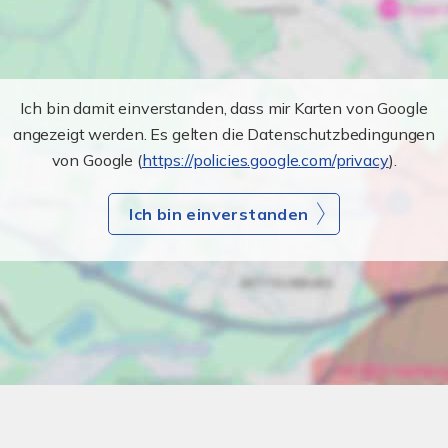
Ich bin damit einverstanden, dass mir Karten von Google
angezeigt werden. Es gelten die Datenschutzbedingungen
von Google (
https://policies.google.com/privacy
).
Ich bin einverstanden