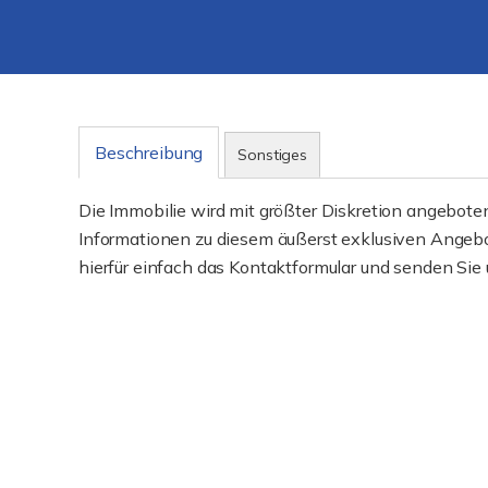
Beschreibung
Sonstiges
Die Immobilie wird mit größter Diskretion angeboten.
Informationen zu diesem äußerst exklusiven Angebo
hierfür einfach das Kontaktformular und senden Sie 