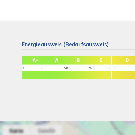
Energieausweis (Bedarfsausweis)