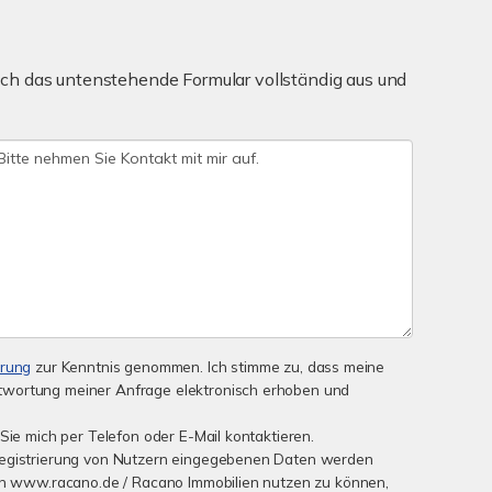
ch das untenstehende Formular vollständig aus und
ärung
zur Kenntnis genommen. Ich stimme zu, dass meine
wortung meiner Anfrage elektronisch erhoben und
Sie mich per Telefon oder E-Mail kontaktieren.
Registrierung von Nutzern eingegebenen Daten werden
von www.racano.de / Racano Immobilien nutzen zu können,