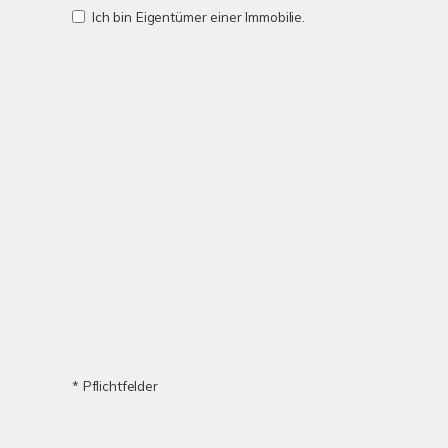
Ich bin Eigentümer einer Immobilie.
* Pflichtfelder