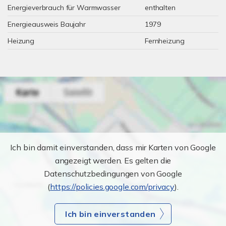
Energieverbrauch für Warmwasser
enthalten
Energieausweis Baujahr
1979
Heizung
Fernheizung
Ich bin damit einverstanden, dass mir Karten von Google
angezeigt werden. Es gelten die
Datenschutzbedingungen von Google
(
https://policies.google.com/privacy
).
Ich bin einverstanden