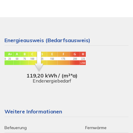
Energieausweis (Bedarfsausweis)
119,20 kWh / (m²*a)
Endenergiebedarf
Weitere Informationen
Befeuerung
Fernwärme