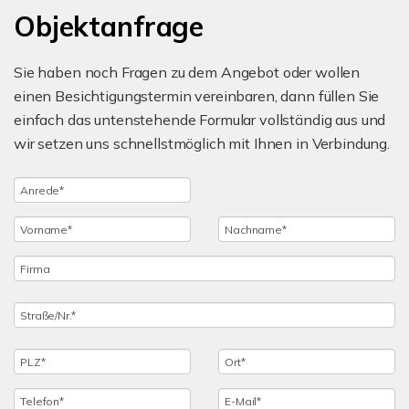
Objektanfrage
Sie haben noch Fragen zu dem Angebot oder wollen
einen Besichtigungstermin vereinbaren, dann füllen Sie
einfach das untenstehende Formular vollständig aus und
wir setzen uns schnellstmöglich mit Ihnen in Verbindung.