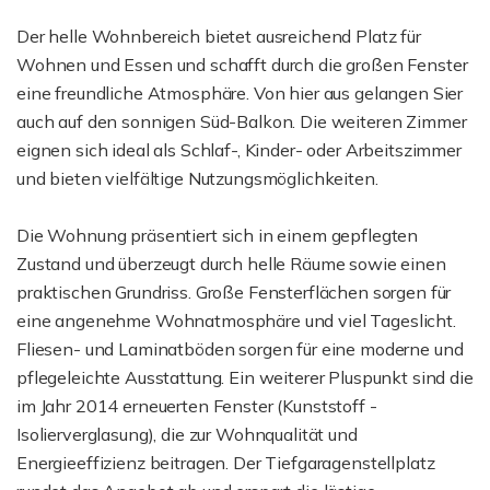
Der helle Wohnbereich bietet ausreichend Platz für
Wohnen und Essen und schafft durch die großen Fenster
eine freundliche Atmosphäre. Von hier aus gelangen Sier
auch auf den sonnigen Süd-Balkon. Die weiteren Zimmer
eignen sich ideal als Schlaf-, Kinder- oder Arbeitszimmer
und bieten vielfältige Nutzungsmöglichkeiten.
Die Wohnung präsentiert sich in einem gepflegten
Zustand und überzeugt durch helle Räume sowie einen
praktischen Grundriss. Große Fensterflächen sorgen für
eine angenehme Wohnatmosphäre und viel Tageslicht.
Fliesen- und Laminatböden sorgen für eine moderne und
pflegeleichte Ausstattung. Ein weiterer Pluspunkt sind die
im Jahr 2014 erneuerten Fenster (Kunststoff -
Isolierverglasung), die zur Wohnqualität und
Energieeffizienz beitragen. Der Tiefgaragenstellplatz