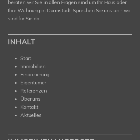
beraten wir Sie in allen Fragen rund um Ihr Haus oder
Ihre Wohnung in Darmstadt. Sprechen Sie uns an - wir
sind für Sie da.
INHALT
Start
Immobilien
Finanzierung
Eigentümer
Referenzen
Über uns
Kontakt
Aktuelles