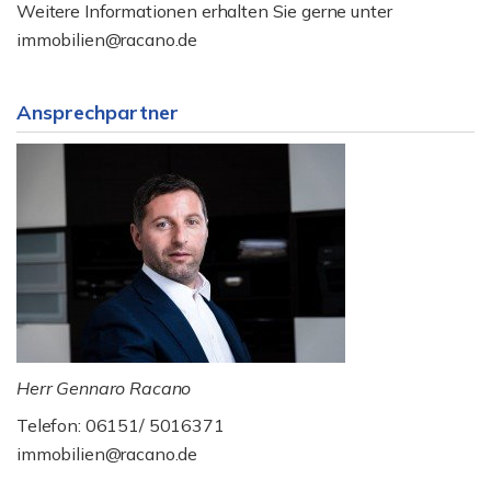
Weitere Informationen erhalten Sie gerne unter
immobilien@racano.de
Ansprechpartner
Herr Gennaro Racano
Telefon: 06151/ 5016371
immobilien@racano.de