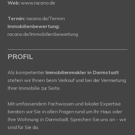
Web:
www.racano.de
Termin:
racano.de/Termin
Immobilienbewertung:
racano.de/Immobilienbewertung
PROFIL
Als kompetenter
Immobilienmakler in Darmstadt
stehen wir Ihnen beim Verkauf und bei der Vermietung
Ihrer Immobilie zur Seite.
Mit umfassendem Fachwissen und lokaler Expertise
beraten wir Sie in allen Fragen rund um Ihr Haus oder
Ihre Wohnung in Darmstadt. Sprechen Sie uns an - wir
sind für Sie da.