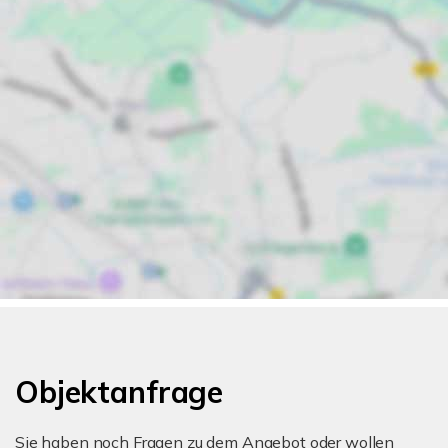
Objektanfrage
Sie haben noch Fragen zu dem Angebot oder wollen