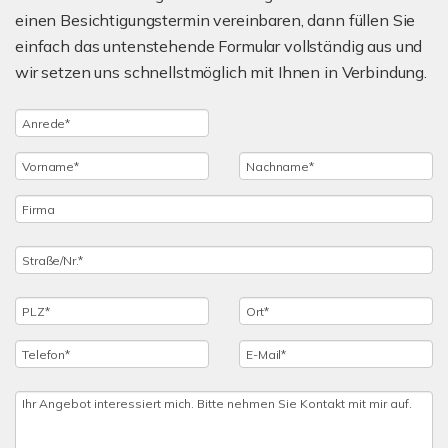
einen Besichtigungstermin vereinbaren, dann füllen Sie
einfach das untenstehende Formular vollständig aus und
wir setzen uns schnellstmöglich mit Ihnen in Verbindung.