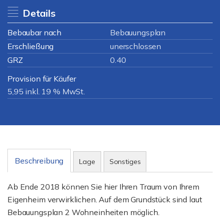
Details
Bebaubar nach
Bebauungsplan
Erschließung
unerschlossen
GRZ
0.40
Provision für Käufer
5,95 inkl. 19 % MwSt.
Beschreibung
Lage
Sonstiges
Ab Ende 2018 können Sie hier Ihren Traum von Ihrem
Eigenheim verwirklichen. Auf dem Grundstück sind laut
Bebauungsplan 2 Wohneinheiten möglich.