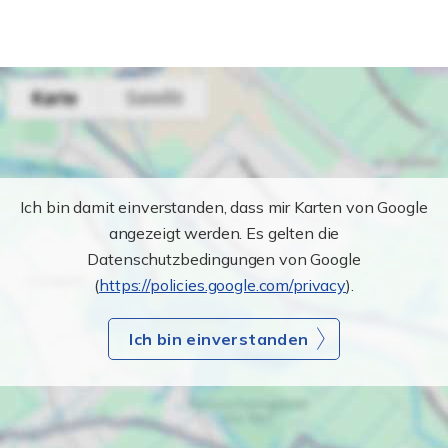
Ich bin damit einverstanden, dass mir Karten von Google
angezeigt werden. Es gelten die
Datenschutzbedingungen von Google
(
https://policies.google.com/privacy
).
Ich bin einverstanden