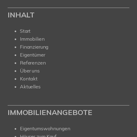
INHALT
Start
Immobilien
Finanzierung
Eigentümer
Referenzen
Über uns
Kontakt
Aktuelles
IMMOBILIENANGEBOTE
Eigentumswohnungen
Häuser zum Kauf