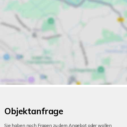
Objektanfrage
Sie haben noch Fragen zu dem Angebot oder wollen