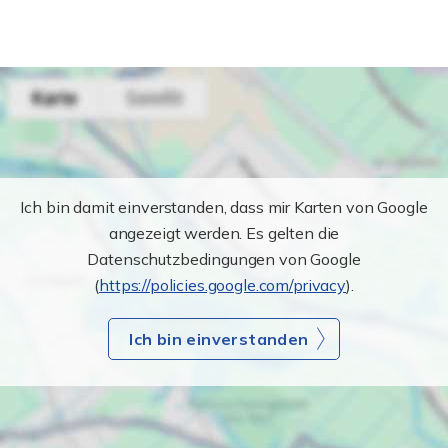
Ich bin damit einverstanden, dass mir Karten von Google
angezeigt werden. Es gelten die
Datenschutzbedingungen von Google
(
https://policies.google.com/privacy
).
Ich bin einverstanden