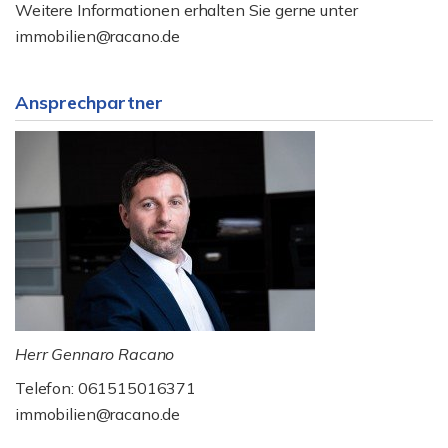
Weitere Informationen erhalten Sie gerne unter
immobilien@racano.de
Ansprechpartner
Herr Gennaro Racano
Telefon: 061515016371
immobilien@racano.de