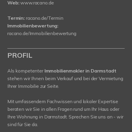
Web:
www.racano.de
Termin:
racano.de/Termin
Immobilienbewertung:
racano.de/Immobilienbewertung
PROFIL
Als kompetenter
Immobilienmakler in Darmstadt
stehen wir Ihnen beim Verkauf und bei der Vermietung
Ihrer Immobilie zur Seite.
Mit umfassendem Fachwissen und lokaler Expertise
beraten wir Sie in allen Fragen rund um Ihr Haus oder
Ihre Wohnung in Darmstadt. Sprechen Sie uns an - wir
sind für Sie da.