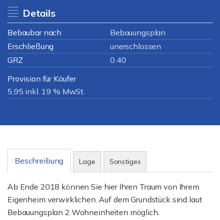
Details
Bebaubar nach
Bebauungsplan
Erschließung
unerschlossen
GRZ
0.40
Provision für Käufer
5,95 inkl. 19 % MwSt.
Beschreibung
Lage
Sonstiges
Ab Ende 2018 können Sie hier Ihren Traum von Ihrem
Eigenheim verwirklichen. Auf dem Grundstück sind laut
Bebauungsplan 2 Wohneinheiten möglich.