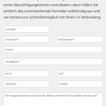
einen Besichtigungstermin vereinbaren, dann füllen Sie
einfach das untenstehende Formular vollständig aus und
wir setzen uns schnellstmöglich mit Ihnen in Verbindung.