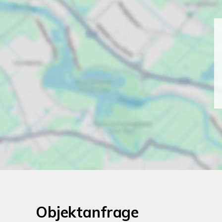
Objektanfrage