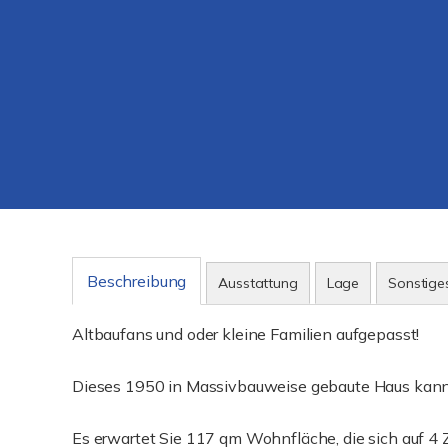
Beschreibung
Ausstattung
Lage
Sonstige
Altbaufans und oder kleine Familien aufgepasst!
Dieses 1950 in Massivbauweise gebaute Haus kann
Es erwartet Sie 117 qm Wohnfläche, die sich auf 