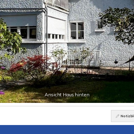
Ansicht Haus hinten
Notizbl