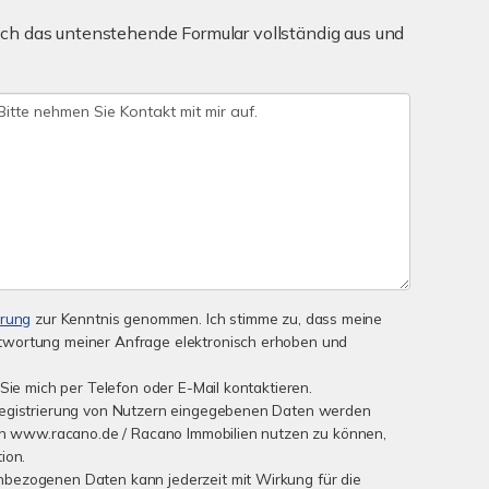
ch das untenstehende Formular vollständig aus und
ärung
zur Kenntnis genommen. Ich stimme zu, dass meine
wortung meiner Anfrage elektronisch erhoben und
Sie mich per Telefon oder E-Mail kontaktieren.
Registrierung von Nutzern eingegebenen Daten werden
von www.racano.de / Racano Immobilien nutzen zu können,
ion.
bezogenen Daten kann jederzeit mit Wirkung für die