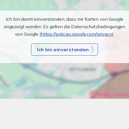
Ich bin damit einverstanden, dass mir Karten von Google
angezeigt werden. Es gelten die Datenschutzbedingungen
von Google (
https://policies.google.com/privacy
).
Ich bin einverstanden