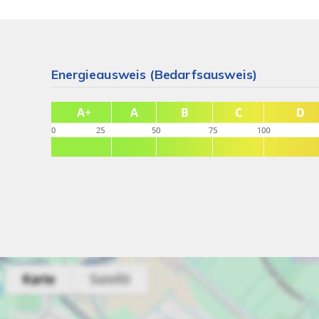
Energieausweis (Bedarfsausweis)