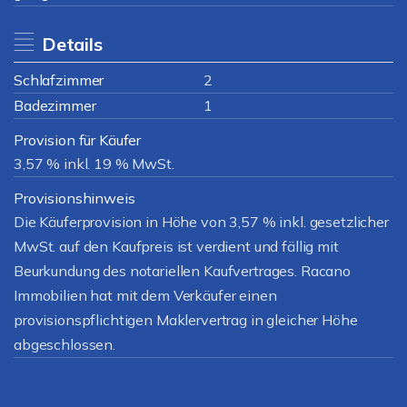
Details
Schlafzimmer
2
Badezimmer
1
Provision für Käufer
3,57 % inkl. 19 % MwSt.
Provisionshinweis
Die Käuferprovision in Höhe von 3,57 % inkl. gesetzlicher
MwSt. auf den Kaufpreis ist verdient und fällig mit
Beurkundung des notariellen Kaufvertrages. Racano
Immobilien hat mit dem Verkäufer einen
provisionspflichtigen Maklervertrag in gleicher Höhe
abgeschlossen.