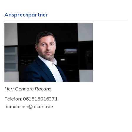
Ansprechpartner
Herr Gennaro Racano
Telefon: 061515016371
immobilien@racano.de