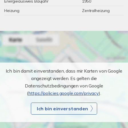
Energieausweis Baujahr
1950
Heizung
Zentralheizung
Ich bin damit einverstanden, dass mir Karten von Google
angezeigt werden. Es gelten die
Datenschutzbedingungen von Google
(
https://policies.google.com/privacy
).
Ich bin einverstanden