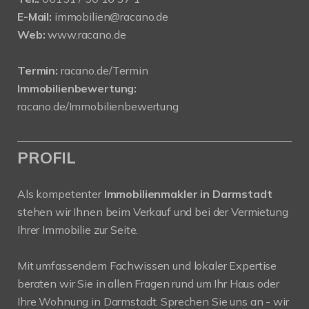
E-Mail:
immobilien@racano.de
Web:
www.racano.de
Termin:
racano.de/Termin
Immobilienbewertung:
racano.de/Immobilienbewertung
PROFIL
Als kompetenter
Immobilienmakler in Darmstadt
stehen wir Ihnen beim Verkauf und bei der Vermietung
Ihrer Immobilie zur Seite.
Mit umfassendem Fachwissen und lokaler Expertise
beraten wir Sie in allen Fragen rund um Ihr Haus oder
Ihre Wohnung in Darmstadt. Sprechen Sie uns an - wir