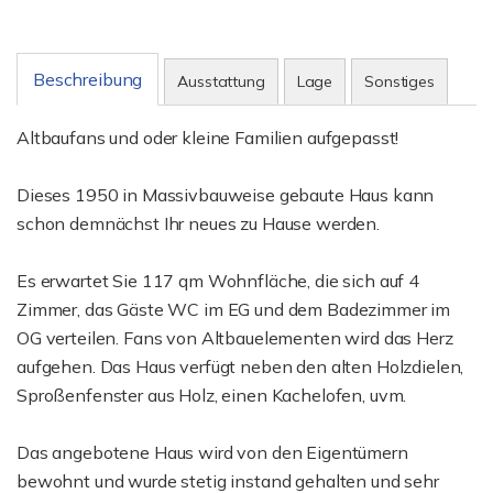
Beschreibung
Ausstattung
Lage
Sonstiges
Altbaufans und oder kleine Familien aufgepasst!
Dieses 1950 in Massivbauweise gebaute Haus kann
schon demnächst Ihr neues zu Hause werden.
Es erwartet Sie 117 qm Wohnfläche, die sich auf 4
Zimmer, das Gäste WC im EG und dem Badezimmer im
OG verteilen. Fans von Altbauelementen wird das Herz
aufgehen. Das Haus verfügt neben den alten Holzdielen,
Sproßenfenster aus Holz, einen Kachelofen, uvm.
Das angebotene Haus wird von den Eigentümern
bewohnt und wurde stetig instand gehalten und sehr