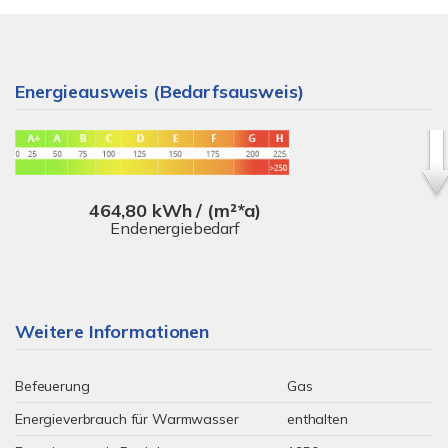
Energieausweis (Bedarfsausweis)
464,80 kWh / (m²*a)
Endenergiebedarf
Weitere Informationen
Befeuerung
Gas
Energieverbrauch für Warmwasser
enthalten