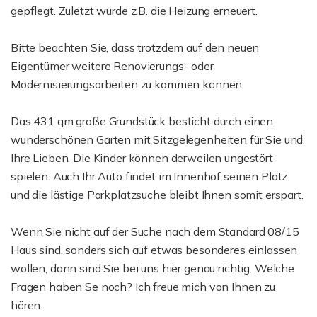
gepflegt. Zuletzt wurde z.B. die Heizung erneuert.
Bitte beachten Sie, dass trotzdem auf den neuen
Eigentümer weitere Renovierungs- oder
Modernisierungsarbeiten zu kommen können.
Das 431 qm große Grundstück besticht durch einen
wunderschönen Garten mit Sitzgelegenheiten für Sie und
Ihre Lieben. Die Kinder können derweilen ungestört
spielen. Auch Ihr Auto findet im Innenhof seinen Platz
und die lästige Parkplatzsuche bleibt Ihnen somit erspart.
Wenn Sie nicht auf der Suche nach dem Standard 08/15
Haus sind, sonders sich auf etwas besonderes einlassen
wollen, dann sind Sie bei uns hier genau richtig. Welche
Fragen haben Se noch? Ich freue mich von Ihnen zu
hören.