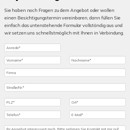
Sie haben noch Fragen zu dem Angebot oder wollen
einen Besichtigungstermin vereinbaren, dann füllen Sie
einfach das untenstehende Formular vollständig aus und
wir setzen uns schnellstmöglich mit Ihnen in Verbindung.