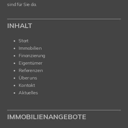
sind für Sie da.
INHALT
Start
Immobilien
Finanzierung
Eigentümer
Referenzen
Über uns
Kontakt
Aktuelles
IMMOBILIENANGEBOTE