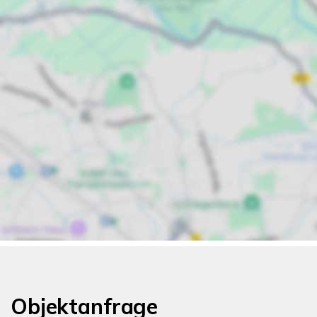
Objektanfrage