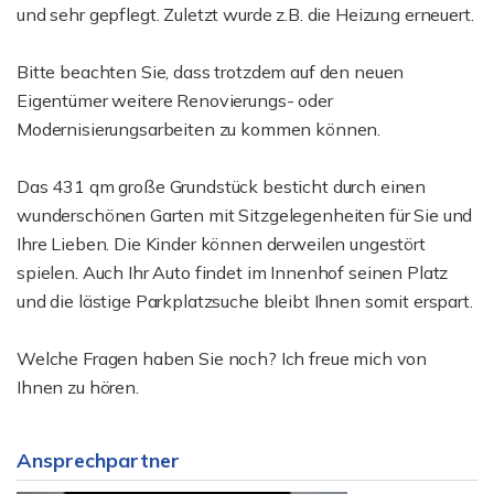
und sehr gepflegt. Zuletzt wurde z.B. die Heizung erneuert.
Bitte beachten Sie, dass trotzdem auf den neuen
Eigentümer weitere Renovierungs- oder
Modernisierungsarbeiten zu kommen können.
Das 431 qm große Grundstück besticht durch einen
wunderschönen Garten mit Sitzgelegenheiten für Sie und
Ihre Lieben. Die Kinder können derweilen ungestört
spielen. Auch Ihr Auto findet im Innenhof seinen Platz
und die lästige Parkplatzsuche bleibt Ihnen somit erspart.
Welche Fragen haben Sie noch? Ich freue mich von
Ihnen zu hören.
Ansprechpartner