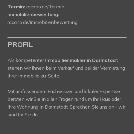
Termin:
racano.de/Termin
Immobilienbewertung:
racano.de/Immobilienbewertung
PROFIL
Als kompetenter
Immobilienmakler in Darmstadt
stehen wir Ihnen beim Verkauf und bei der Vermietung
Ihrer Immobilie zur Seite.
Mit umfassendem Fachwissen und lokaler Expertise
beraten wir Sie in allen Fragen rund um Ihr Haus oder
Ihre Wohnung in Darmstadt. Sprechen Sie uns an - wir
sind für Sie da.