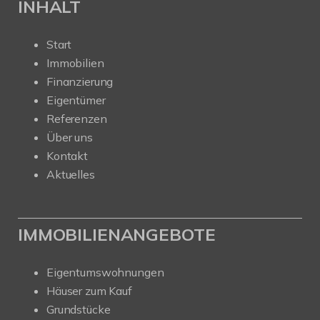
INHALT
Start
Immobilien
Finanzierung
Eigentümer
Referenzen
Über uns
Kontakt
Aktuelles
IMMOBILIENANGEBOTE
Eigentumswohnungen
Häuser zum Kauf
Grundstücke