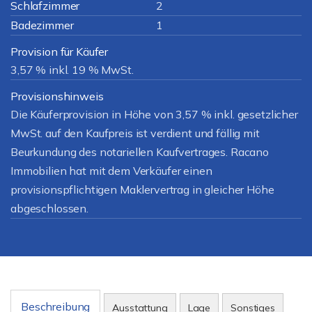
Schlafzimmer
2
Badezimmer
1
Provision für Käufer
3,57 % inkl. 19 % MwSt.
Provisionshinweis
Die Käuferprovision in Höhe von 3,57 % inkl. gesetzlicher
MwSt. auf den Kaufpreis ist verdient und fällig mit
Beurkundung des notariellen Kaufvertrages. Racano
Immobilien hat mit dem Verkäufer einen
provisionspflichtigen Maklervertrag in gleicher Höhe
abgeschlossen.
Beschreibung
Ausstattung
Lage
Sonstiges