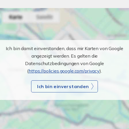
Ich bin damit einverstanden, dass mir Karten von Google
angezeigt werden. Es gelten die
Datenschutzbedingungen von Google
(
https://policies.google.com/privacy
).
Ich bin einverstanden