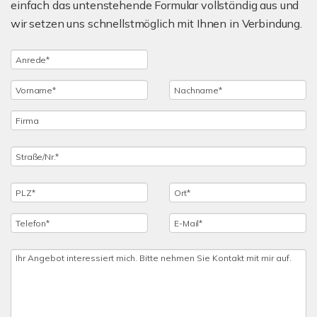
einfach das untenstehende Formular vollständig aus und
wir setzen uns schnellstmöglich mit Ihnen in Verbindung.