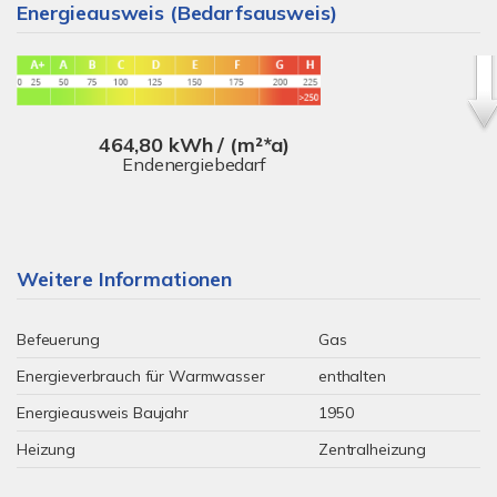
Energieausweis (Bedarfsausweis)
464,80 kWh / (m²*a)
Endenergiebedarf
Weitere Informationen
Befeuerung
Gas
Energieverbrauch für Warmwasser
enthalten
Energieausweis Baujahr
1950
Heizung
Zentralheizung