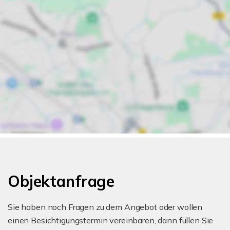
Objektanfrage
Sie haben noch Fragen zu dem Angebot oder wollen
einen Besichtigungstermin vereinbaren, dann füllen Sie