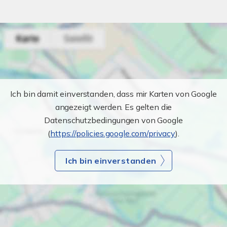
Ich bin damit einverstanden, dass mir Karten von Google
angezeigt werden. Es gelten die
Datenschutzbedingungen von Google
(
https://policies.google.com/privacy
).
Ich bin einverstanden