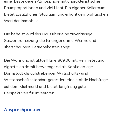
einer besonderen Atmosphäre mit charakteristischen
Raumproportionen und viel Licht. Ein eigener Kellerraum
bietet zusätzlichen Stauraum und erhöht den praktischen
Wert der Immobilie.
Die beheizt wird das Haus über eine zuverlässige
Gaszentralheizung, die für angenehme Wärme und
überschaubare Betriebskosten sorgt.
Die Wohnung ist aktuell für € 869,00 mtl. vermietet und
eignet sich damit hervorragend als Kapitalanlage.
Darmstadt als aufstrebender Wirtschafts- und
Wissenschaftsstandort garantiert eine stabile Nachfrage
auf dem Mietmarkt und bietet langfristig gute
Perspektiven für Investoren.
Ansprechpartner