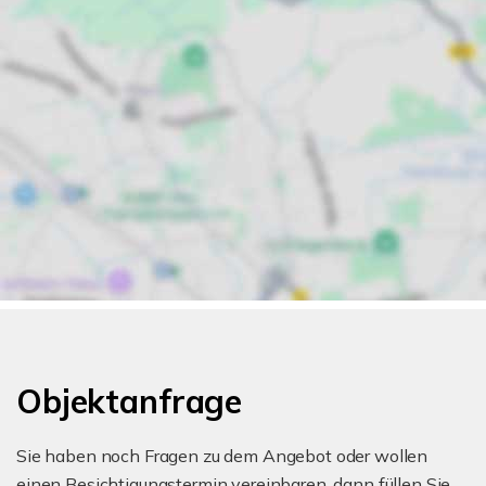
Objektanfrage
Sie haben noch Fragen zu dem Angebot oder wollen
einen Besichtigungstermin vereinbaren, dann füllen Sie