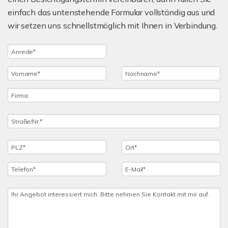
einfach das untenstehende Formular vollständig aus und
wir setzen uns schnellstmöglich mit Ihnen in Verbindung.