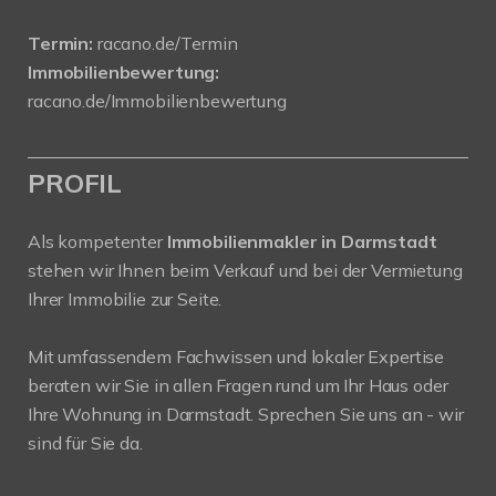
Termin:
racano.de/Termin
Immobilienbewertung:
racano.de/Immobilienbewertung
PROFIL
Als kompetenter
Immobilienmakler in Darmstadt
stehen wir Ihnen beim Verkauf und bei der Vermietung
Ihrer Immobilie zur Seite.
Mit umfassendem Fachwissen und lokaler Expertise
beraten wir Sie in allen Fragen rund um Ihr Haus oder
Ihre Wohnung in Darmstadt. Sprechen Sie uns an - wir
sind für Sie da.