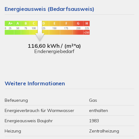
Energieausweis (Bedarfsausweis)
116,60 kWh / (m²*a)
Endenergiebedarf
Weitere Informationen
Befeuerung
Gas
Energieverbrauch für Warmwasser
enthalten
Energieausweis Baujahr
1983
Heizung
Zentralheizung