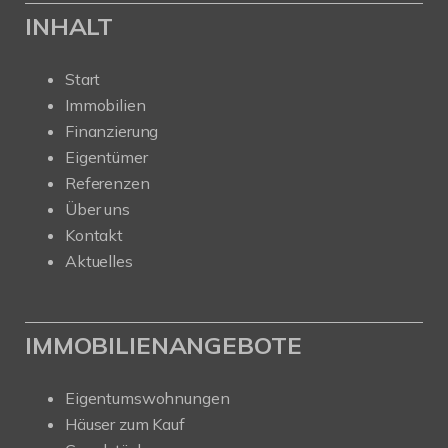
INHALT
Start
Immobilien
Finanzierung
Eigentümer
Referenzen
Über uns
Kontakt
Aktuelles
IMMOBILIENANGEBOTE
Eigentumswohnungen
Häuser zum Kauf