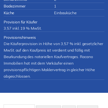
Badezimmer
1
Küche
Einbauküche
Provision für Käufer
3,57 inkl. 19 % MwSt.
Provisionshinweis
Die Käuferprovision in Höhe von 3,57 % inkl. gesetzlicher
MwSt. auf den Kaufpreis ist verdient und fällig mit
Beurkundung des notariellen Kaufvertrages. Racano
Immobilien hat mit dem Verkäufer einen
provisionspflichtigen Maklervertrag in gleicher Höhe
abgeschlossen.