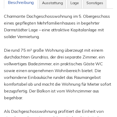
Beschreibung
Ausstattung
Lage
Sonstiges
Charmante Dachgeschosswohnung im 5. Obergeschoss
eines gepflegten Mehrfamilienhauses in begehrter
Darmstädter Lage – eine attraktive Kapitalanlage mit
solider Vermietung.
Die rund 75 m² große Wohnung überzeugt mit einem
durchdachten Grundriss, der drei separate Zimmer, ein
vollwertiges Badezimmer, ein praktisches Gäste WC
sowie einen angenehmen Wohnbereich bietet. Die
vorhandene Einbauküche rundet das Raumangebot
komfortabel ab und macht die Wohnung für Mieter sofort
bezugsfertig. Der Balkon ist vom Wohnzimmer aus
begehbar.
Als Dachgeschosswohnung profitiert die Einheit von