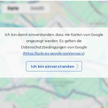
Ich bin damit einverstanden, dass mir Karten von Google
angezeigt werden. Es gelten die
Datenschutzbedingungen von Google
(
https://policies.google.com/privacy
).
Ich bin einverstanden