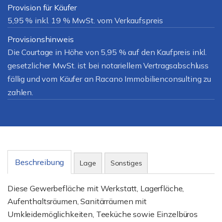
Provision für Käufer
5,95 % inkl. 19 % MwSt. vom Verkaufspreis
Provisionshinweis
Die Courtage in Höhe von 5,95 % auf den Kaufpreis inkl.
gesetzlicher MwSt. ist bei notariellem Vertragsabschluss
fällig und vom Käufer an Racano Immobilienconsulting zu
zahlen.
Beschreibung
Lage
Sonstiges
Diese Gewerbefläche mit Werkstatt, Lagerfläche,
Aufenthaltsräumen, Sanitärräumen mit
Umkleidemöglichkeiten, Teeküche sowie Einzelbüros