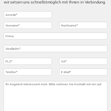
wir setzen uns schnellstmöglich mit Ihnen in Verbindung.