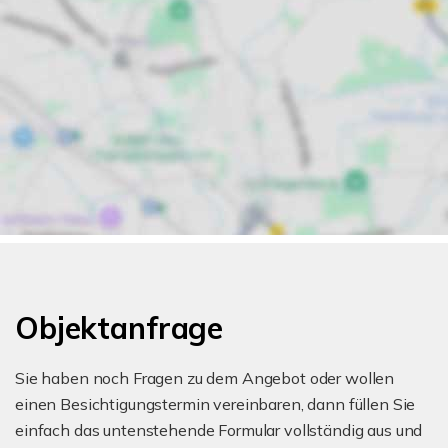
Objektanfrage
Sie haben noch Fragen zu dem Angebot oder wollen
einen Besichtigungstermin vereinbaren, dann füllen Sie
einfach das untenstehende Formular vollständig aus und