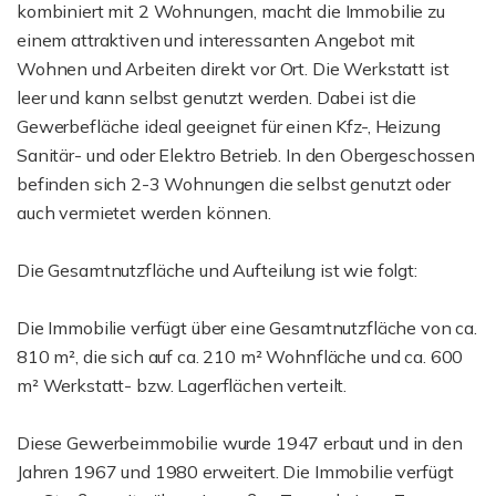
kombiniert mit 2 Wohnungen, macht die Immobilie zu
einem attraktiven und interessanten Angebot mit
Wohnen und Arbeiten direkt vor Ort. Die Werkstatt ist
leer und kann selbst genutzt werden. Dabei ist die
Gewerbefläche ideal geeignet für einen Kfz-, Heizung
Sanitär- und oder Elektro Betrieb. In den Obergeschossen
befinden sich 2-3 Wohnungen die selbst genutzt oder
auch vermietet werden können.
Die Gesamtnutzfläche und Aufteilung ist wie folgt:
Die Immobilie verfügt über eine Gesamtnutzfläche von ca.
810 m², die sich auf ca. 210 m² Wohnfläche und ca. 600
m² Werkstatt- bzw. Lagerflächen verteilt.
Diese Gewerbeimmobilie wurde 1947 erbaut und in den
Jahren 1967 und 1980 erweitert. Die Immobilie verfügt