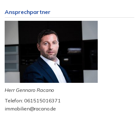
Ansprechpartner
Herr Gennaro Racano
Telefon: 061515016371
immobilien@racano.de