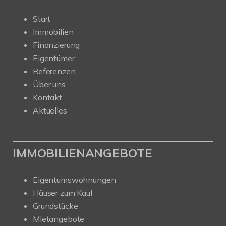
Start
Immobilien
Finanzierung
Eigentümer
Referenzen
Über uns
Kontakt
Aktuelles
IMMOBILIENANGEBOTE
Eigentumswohnungen
Häuser zum Kauf
Grundstücke
Mietangebote