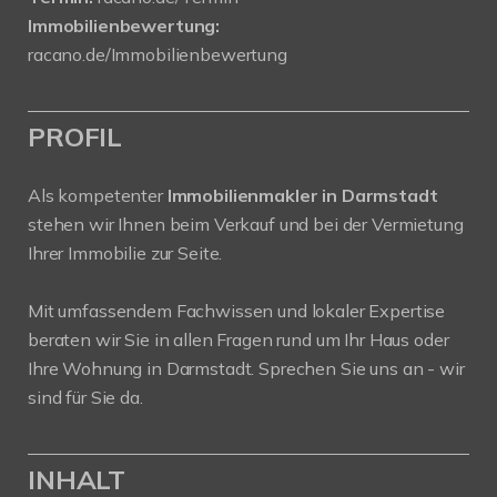
Immobilienbewertung:
racano.de/Immobilienbewertung
PROFIL
Als kompetenter
Immobilienmakler in Darmstadt
stehen wir Ihnen beim Verkauf und bei der Vermietung
Ihrer Immobilie zur Seite.
Mit umfassendem Fachwissen und lokaler Expertise
beraten wir Sie in allen Fragen rund um Ihr Haus oder
Ihre Wohnung in Darmstadt. Sprechen Sie uns an - wir
sind für Sie da.
INHALT