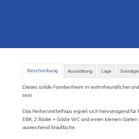
Beschreibung
Ausstattung
Lage
Sonstige
Dieses solide Familienheim in wohnfreundlicher un
sein.
Das Reihenmittelhaus eignet sich hervorragend für 
EBK, 2 Bäder + Gäste WC und einen kleinen Garten
ausreichend Staufläche.