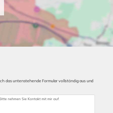
ch das untenstehende Formular vollständig aus und