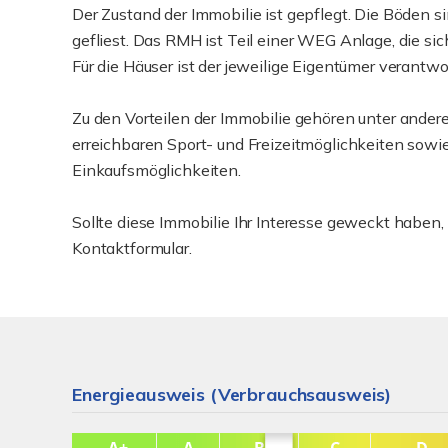
Der Zustand der Immobilie ist gepflegt. Die Böden s
gefliest. Das RMH ist Teil einer WEG Anlage, die sic
Für die Häuser ist der jeweilige Eigentümer verantwor
Zu den Vorteilen der Immobilie gehören unter andere
erreichbaren Sport- und Freizeitmöglichkeiten sowi
Einkaufsmöglichkeiten.
Sollte diese Immobilie Ihr Interesse geweckt haben,
Kontaktformular.
Energieausweis (Verbrauchsausweis)