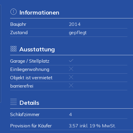
Informationen
Baujahr
2014
Zustand
gepflegt
Ausstattung
Garage / Stellplatz
Einliegerwohnung
Objekt ist vermietet
barrierefrei
Details
Schlafzimmer
4
Provision für Käufer
3,57 inkl. 19 % MwSt.