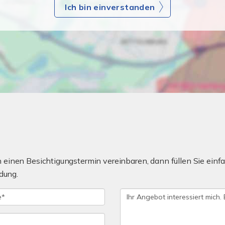
Ich bin einverstanden
einen Besichtigungstermin vereinbaren, dann füllen Sie einfa
dung.