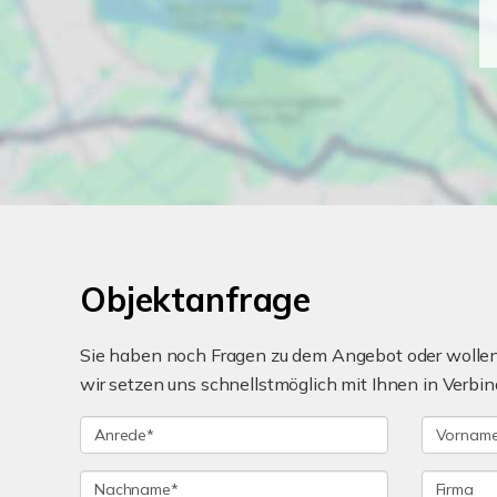
Objektanfrage
Sie haben noch Fragen zu dem Angebot oder wollen 
wir setzen uns schnellstmöglich mit Ihnen in Verbin