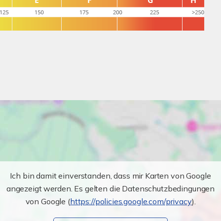
Ich bin damit einverstanden, dass mir Karten von Google
angezeigt werden. Es gelten die Datenschutzbedingungen
von Google (
https://policies.google.com/privacy
).