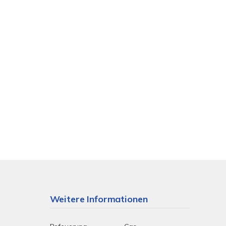
Weitere Informationen