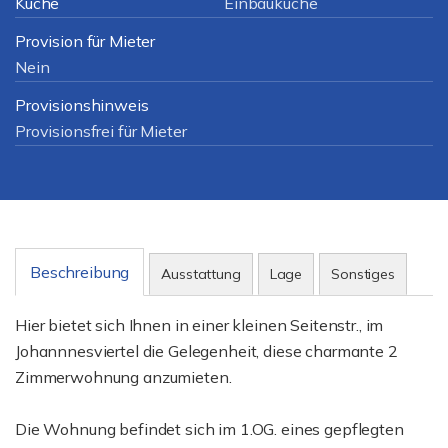
Küche
Einbauküche
Provision für Mieter
Nein
Provisionshinweis
Provisionsfrei für Mieter
Beschreibung
Ausstattung
Lage
Sonstiges
Hier bietet sich Ihnen in einer kleinen Seitenstr., im
Johannnesviertel die Gelegenheit, diese charmante 2
Zimmerwohnung anzumieten.
Die Wohnung befindet sich im 1.OG. eines gepflegten