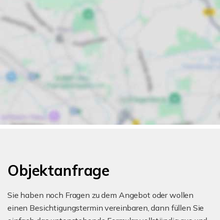
Objektanfrage
Sie haben noch Fragen zu dem Angebot oder wollen
einen Besichtigungstermin vereinbaren, dann füllen Sie