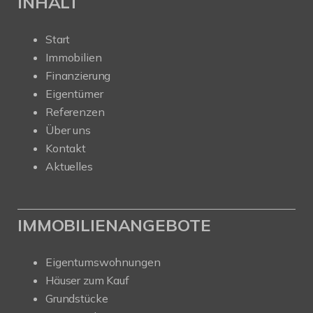
INHALT
Start
Immobilien
Finanzierung
Eigentümer
Referenzen
Über uns
Kontakt
Aktuelles
IMMOBILIENANGEBOTE
Eigentumswohnungen
Häuser zum Kauf
Grundstücke