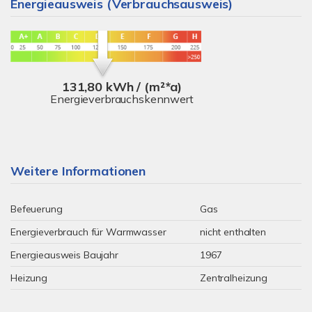
Energieausweis (Verbrauchsausweis)
131,80 kWh / (m²*a)
Energieverbrauchskennwert
Weitere Informationen
Befeuerung
Gas
Energieverbrauch für Warmwasser
nicht enthalten
Energieausweis Baujahr
1967
Heizung
Zentralheizung