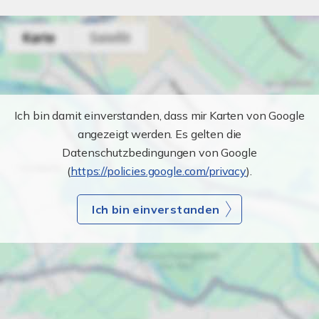
Ich bin damit einverstanden, dass mir Karten von Google
angezeigt werden. Es gelten die
Datenschutzbedingungen von Google
(
https://policies.google.com/privacy
).
Ich bin einverstanden