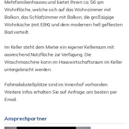
Mehrfamilienhauses und bietet Ihnen ca. 56 qm
Wohnfläche, welche sich auf das Wohnzimmer mit
Balkon, das Schlafzimmer mit Balkon, die großzügige
Wohnküche (mit EBK) und dem modernen hell gefliesten
Bad verteilt.
Im Keller steht dem Mieter ein eigener Kellerraum mit
ausreichend Nutzfläche zur Verfügung. Die
Waschmaschine kann im Hauswirtschaftsraum im Keller
untergebracht werden.
Fahrradabstellplätze sind im Innenhof vorhanden.
Weitere Infos erhalten Sie auf Anfrage, am besten per
Email.
Ansprechpartner