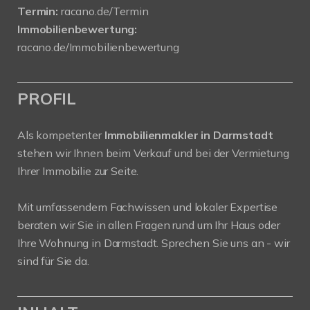
Termin:
racano.de/Termin
Immobilienbewertung:
racano.de/Immobilienbewertung
PROFIL
Als kompetenter
Immobilienmakler in Darmstadt
stehen wir Ihnen beim Verkauf und bei der Vermietung
Ihrer Immobilie zur Seite.
Mit umfassendem Fachwissen und lokaler Expertise
beraten wir Sie in allen Fragen rund um Ihr Haus oder
Ihre Wohnung in Darmstadt. Sprechen Sie uns an - wir
sind für Sie da.