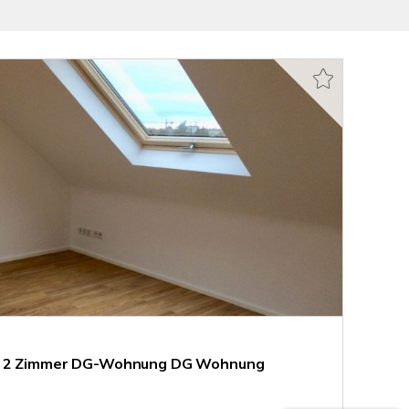
e 2 Zimmer DG-Wohnung DG Wohnung