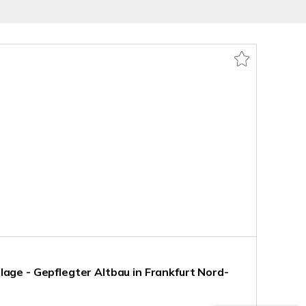
age - Gepflegter Altbau in Frankfurt Nord-