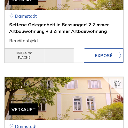
Darmstadt
Seltene Gelegenheit in Bessungen! 2 Zimmer
Altbauwohnung + 3 Zimmer Altbauwohnung
Renditeobjekt
158,14 m²
FLÄCHE
VERKAUFT
Darmstadt