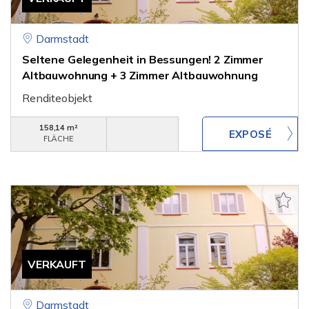
Darmstadt
Seltene Gelegenheit in Bessungen! 2 Zimmer
Altbauwohnung + 3 Zimmer Altbauwohnung
Renditeobjekt
158,14 m²
FLÄCHE
VERKAUFT
Darmstadt