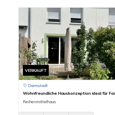
VERKAUFT
Darmstadt
Wohnfreundliche Hauskonzeption ideal für Fam
Reihenmittelhaus