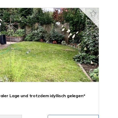
aler Lage und trotzdem idyllisch gelegen*