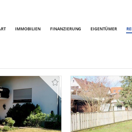
ART
IMMOBILIEN
FINANZIERUNG
EIGENTÜMER
RE