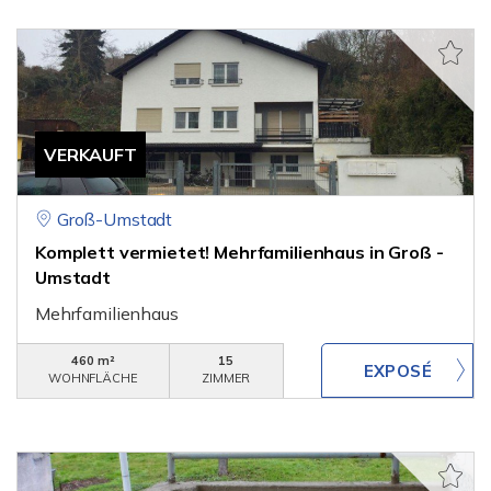
VERKAUFT
Groß-Umstadt
Komplett vermietet! Mehrfamilienhaus in Groß -
Umstadt
Mehrfamilienhaus
460 m²
15
WOHNFLÄCHE
ZIMMER