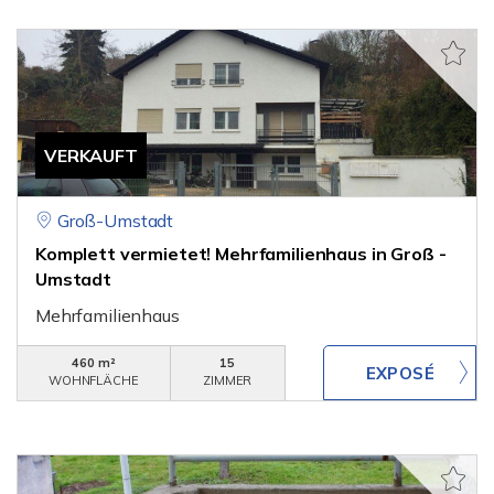
VERKAUFT
Groß-Umstadt
Komplett vermietet! Mehrfamilienhaus in Groß -
Umstadt
Mehrfamilienhaus
460 m²
15
WOHNFLÄCHE
ZIMMER