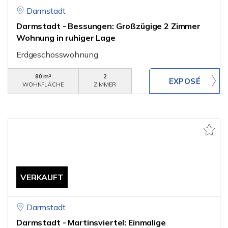
Darmstadt
Darmstadt - Bessungen: Großzügige 2 Zimmer
Wohnung in ruhiger Lage
Erdgeschosswohnung
80 m²
2
WOHNFLÄCHE
ZIMMER
VERKAUFT
Darmstadt
Darmstadt - Martinsviertel: Einmalige