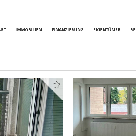
ART
IMMOBILIEN
FINANZIERUNG
EIGENTÜMER
RE