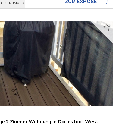
ZUM EXPOSÉ
BJEKTNUMMER
ge 2 Zimmer Wohnung in Darmstadt West