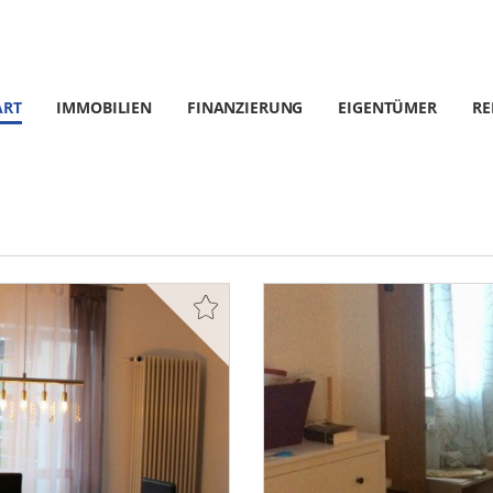
ART
IMMOBILIEN
FINANZIERUNG
EIGENTÜMER
RE