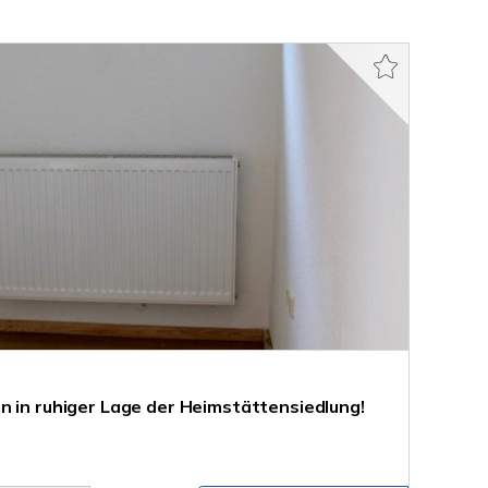
n in ruhiger Lage der Heimstättensiedlung!