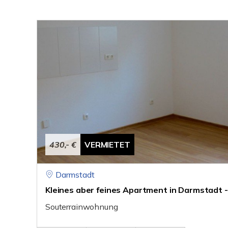
430,- €
VERMIETET
Darmstadt
Kleines aber feines Apartment in Darmstadt 
Souterrainwohnung