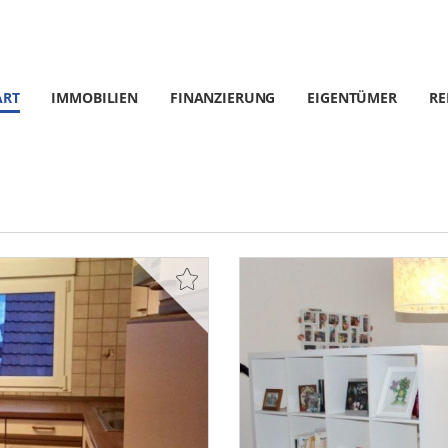
ART
IMMOBILIEN
FINANZIERUNG
EIGENTÜMER
RE