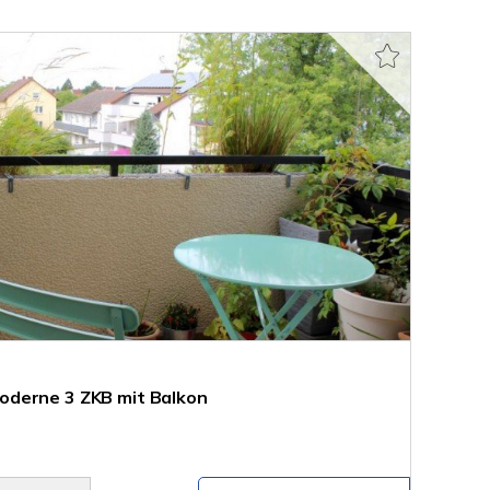
derne 3 ZKB mit Balkon