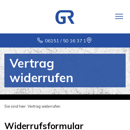
06151 / 50 16 37 1
Vertrag
widerrufen
Sie sind hier:
Vertrag widerrufen
Widerrufsformular