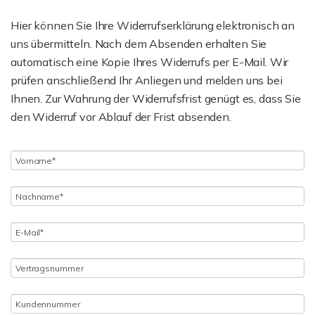
Hier können Sie Ihre Widerrufserklärung elektronisch an
uns übermitteln. Nach dem Absenden erhalten Sie
automatisch eine Kopie Ihres Widerrufs per E-Mail. Wir
prüfen anschließend Ihr Anliegen und melden uns bei
Ihnen. Zur Wahrung der Widerrufsfrist genügt es, dass Sie
den Widerruf vor Ablauf der Frist absenden.