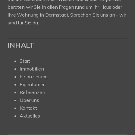
beraten wir Sie in allen Fragen rund um Ihr Haus oder
Ihre Wohnung in Darmstadt. Sprechen Sie uns an - wir
sind für Sie da.
INHALT
Start
Immobilien
Finanzierung
Eigentümer
Referenzen
Über uns
Kontakt
Aktuelles