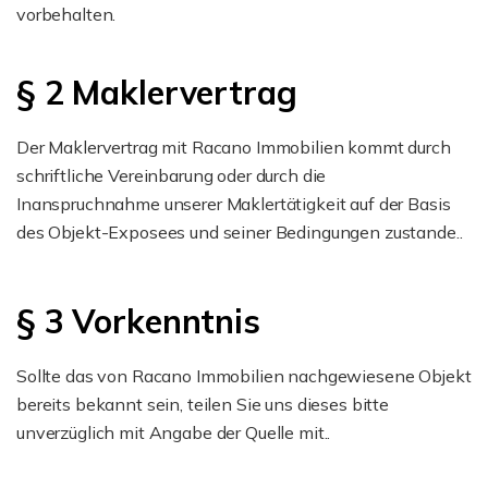
vorbehalten.
§ 2 Maklervertrag
Der Maklervertrag mit Racano Immobilien kommt durch
schriftliche Vereinbarung oder durch die
Inanspruchnahme unserer Maklertätigkeit auf der Basis
des Objekt-Exposees und seiner Bedingungen zustande..
§ 3 Vorkenntnis
Sollte das von Racano Immobilien nachgewiesene Objekt
bereits bekannt sein, teilen Sie uns dieses bitte
unverzüglich mit Angabe der Quelle mit..