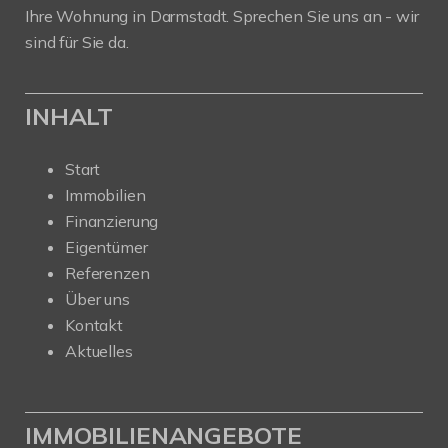
Ihre Wohnung in Darmstadt. Sprechen Sie uns an - wir
sind für Sie da.
INHALT
Start
Immobilien
Finanzierung
Eigentümer
Referenzen
Über uns
Kontakt
Aktuelles
IMMOBILIENANGEBOTE