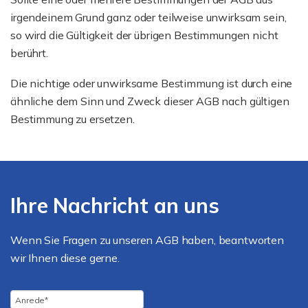
irgendeinem Grund ganz oder teilweise unwirksam sein,
so wird die Gültigkeit der übrigen Bestimmungen nicht
berührt.
Die nichtige oder unwirksame Bestimmung ist durch eine
ähnliche dem Sinn und Zweck dieser AGB nach gültigen
Bestimmung zu ersetzen.
Ihre Nachricht an uns
Wenn Sie Fragen zu unseren AGB haben, beantworten
wir Ihnen diese gerne.