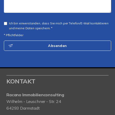
Ich bin einverstanden, dass Sie mich per Telefon/E-Mail kontaktieren
und meine Daten speichern. *
* Pflichtfelder
Absenden
KONTAKT
Racano Immobilienconsulting
Wilhelm - Leuschner - Str. 24
64293 Darmstadt