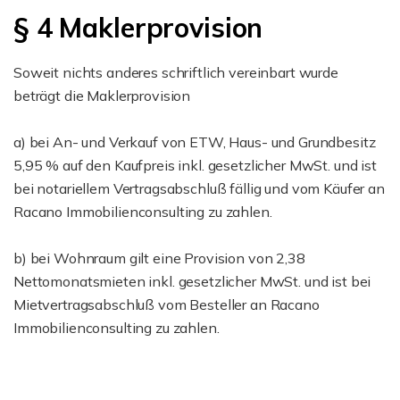
§ 4 Maklerprovision
Soweit nichts anderes schriftlich vereinbart wurde
beträgt die Maklerprovision
a) bei An- und Verkauf von ETW, Haus- und Grundbesitz
5,95 % auf den Kaufpreis inkl. gesetzlicher MwSt. und ist
bei notariellem Vertragsabschluß fällig und vom Käufer an
Racano Immobilienconsulting zu zahlen.
b) bei Wohnraum gilt eine Provision von 2,38
Nettomonatsmieten inkl. gesetzlicher MwSt. und ist bei
Mietvertragsabschluß vom Besteller an Racano
Immobilienconsulting zu zahlen.