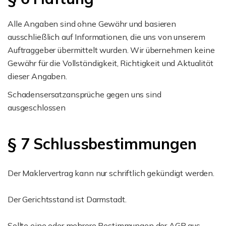
Alle Angaben sind ohne Gewähr und basieren
ausschließlich auf Informationen, die uns von unserem
Auftraggeber übermittelt wurden. Wir übernehmen keine
Gewähr für die Vollständigkeit, Richtigkeit und Aktualität
dieser Angaben.
Schadensersatzansprüche gegen uns sind
ausgeschlossen
§ 7 Schlussbestimmungen
Der Maklervertrag kann nur schriftlich gekündigt werden.
Der Gerichtsstand ist Darmstadt.
Sollte eine oder mehrere Bestimmungen der AGB aus