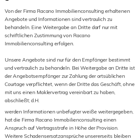
Von der Firma Racano Immobilienconsulting erhaltenen
Angebote und Informationen sind vertraulich zu
behandeln. Eine Weitergabe an Dritte darf nur mit
schriftlichen Zustimmung von Racano
Immobilienconsulting erfolgen.
Unsere Angebote sind nur für den Empfänger bestimmt
und vertraulich zu behandeln. Bei Weitergabe an Dritte ist
der Angebotsempfänger zur Zahlung der ortsüblichen
Courtage verpflichtet, wenn der Dritte das Geschäft, ohne
mit uns einen Maklervertrag vereinbart zu haben,
abschließt; d.H.
werden Informationen unbefugter weiße weitergegeben,
hat die Firma Racano Immobilienconsulting einen
Anspruch auf Vertragsstrafe in Höhe der Provision.
Weitere Schadensersatzansprüche unsererseits bleiben