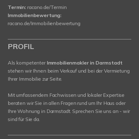
Termin:
racano.de/Termin
Immobilienbewertung:
racano.de/Immobilienbewertung
PROFIL
Als kompetenter
Immobilienmakler in Darmstadt
stehen wir Ihnen beim Verkauf und bei der Vermietung
Ihrer Immobilie zur Seite.
Mit umfassendem Fachwissen und lokaler Expertise
beraten wir Sie in allen Fragen rund um Ihr Haus oder
Ihre Wohnung in Darmstadt. Sprechen Sie uns an - wir
sind für Sie da.