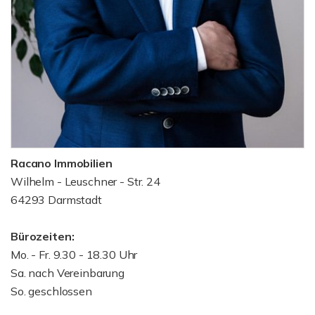
Racano Immobilien
Wilhelm - Leuschner - Str. 24
64293 Darmstadt
Bürozeiten:
Mo. - Fr. 9.30 - 18.30 Uhr
Sa. nach Vereinbarung
So. geschlossen