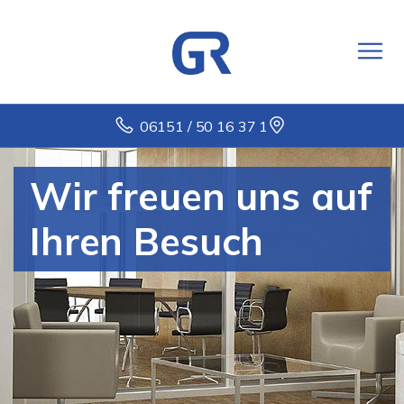
06151 / 50 16 37 1
Wir freuen uns auf
Ihren Besuch