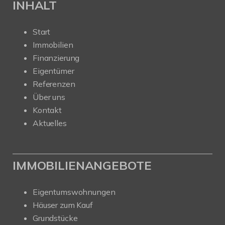
INHALT
Start
Immobilien
Finanzierung
Eigentümer
Referenzen
Über uns
Kontakt
Aktuelles
IMMOBILIENANGEBOTE
Eigentumswohnungen
Häuser zum Kauf
Grundstücke