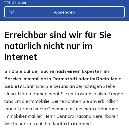
* Pflichtfelder
Absenden
Erreichbar sind wir für Sie
natürlich nicht nur im
Internet
Sind Sie auf der Suche nach einem Experten im
Bereich Immobilien in Darmstadt oder im Rhein-Main
Gebiet?
Dann sind Sie bei uns an der richtigen Stelle!
Unser Unternehmen berät Sie umfassend in allen Fragen
rund um die Immobilie. Gerne können Sie unverbindlich
einen Termin für ein Gespräch mit unserem erfahrenen
Immobilienmakler, Herrn Gennaro Racano, vereinbaren.
Wir freuen uns auf Ihre Kontaktaufnahme!