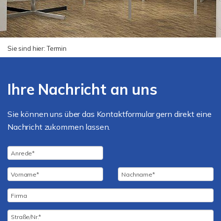
Sie sind hier:
Termin
Ihre Nachricht an uns
Sie können uns über das Kontaktformular gern direkt eine
Nachricht zukommen lassen.