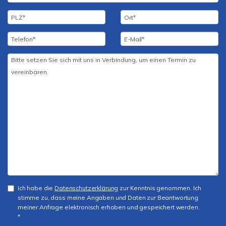
Ich habe die
Datenschutzerklärung
zur Kenntnis genommen. Ich
stimme zu, dass meine Angaben und Daten zur Beantwortung
meiner Anfrage elektronisch erhoben und gespeichert werden.
*