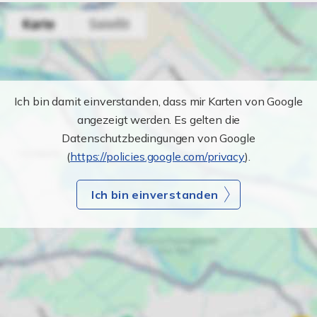
Ich bin damit einverstanden, dass mir Karten von Google
angezeigt werden. Es gelten die
Datenschutzbedingungen von Google
(
https://policies.google.com/privacy
).
Ich bin einverstanden