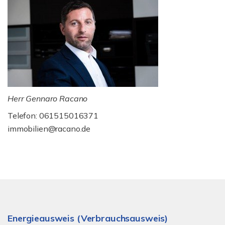
Herr Gennaro Racano
Telefon: 061515016371
immobilien@racano.de
Energieausweis (Verbrauchsausweis)