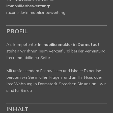
Immobilienbewertung:
racano.de/Immobilienbewertung
PROFIL
Als kompetenter
Immobilienmakler in Darmstadt
stehen wir Ihnen beim Verkauf und bei der Vermietung
Ihrer Immobilie zur Seite.
Mit umfassendem Fachwissen und lokaler Expertise
beraten wir Sie in allen Fragen rund um Ihr Haus oder
Ihre Wohnung in Darmstadt. Sprechen Sie uns an - wir
sind für Sie da.
INHALT