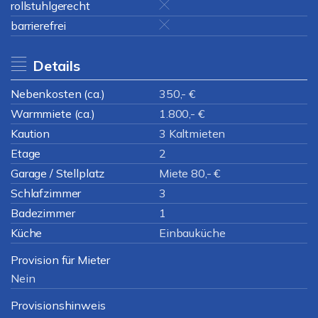
rollstuhlgerecht
barrierefrei
Details
Nebenkosten (ca.)
350,- €
Warmmiete (ca.)
1.800,- €
Kaution
3 Kaltmieten
Etage
2
Garage / Stellplatz
Miete 80,- €
Schlafzimmer
3
Badezimmer
1
Küche
Einbauküche
Provision für Mieter
Nein
Provisionshinweis