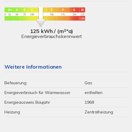
125 kWh / (m²*a)
Energieverbrauchskennwert
Weitere Informationen
Befeuerung
Gas
Energieverbrauch für Warmwasser
enthalten
Energieausweis Baujahr
1968
Heizung
Zentralheizung