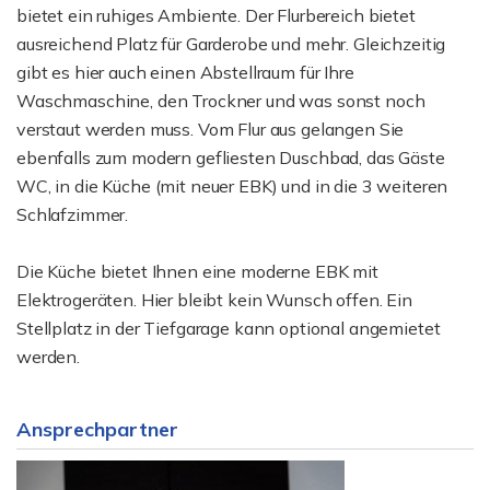
bietet ein ruhiges Ambiente. Der Flurbereich bietet
ausreichend Platz für Garderobe und mehr. Gleichzeitig
gibt es hier auch einen Abstellraum für Ihre
Waschmaschine, den Trockner und was sonst noch
verstaut werden muss. Vom Flur aus gelangen Sie
ebenfalls zum modern gefliesten Duschbad, das Gäste
WC, in die Küche (mit neuer EBK) und in die 3 weiteren
Schlafzimmer.
Die Küche bietet Ihnen eine moderne EBK mit
Elektrogeräten. Hier bleibt kein Wunsch offen. Ein
Stellplatz in der Tiefgarage kann optional angemietet
werden.
Ansprechpartner