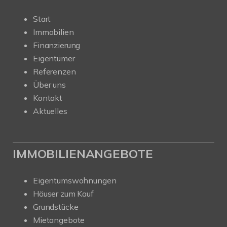
Start
Immobilien
Finanzierung
Eigentümer
Referenzen
Über uns
Kontakt
Aktuelles
IMMOBILIENANGEBOTE
Eigentumswohnungen
Häuser zum Kauf
Grundstücke
Mietangebote