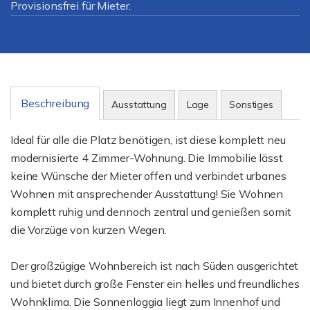
Provisionsfrei für Mieter.
Beschreibung
Ausstattung
Lage
Sonstiges
Ideal für alle die Platz benötigen, ist diese komplett neu
modernisierte 4 Zimmer-Wohnung. Die Immobilie lässt
keine Wünsche der Mieter offen und verbindet urbanes
Wohnen mit ansprechender Ausstattung! Sie Wohnen
komplett ruhig und dennoch zentral und genießen somit
die Vorzüge von kurzen Wegen.
Der großzügige Wohnbereich ist nach Süden ausgerichtet
und bietet durch große Fenster ein helles und freundliches
Wohnklima. Die Sonnenloggia liegt zum Innenhof und