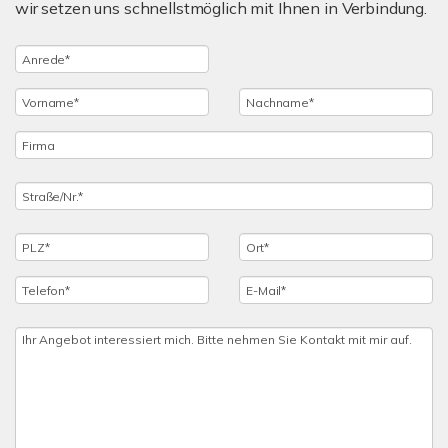
wir setzen uns schnellstmöglich mit Ihnen in Verbindung.