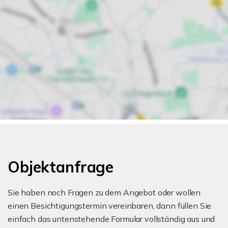
Objektanfrage
Sie haben noch Fragen zu dem Angebot oder wollen
einen Besichtigungstermin vereinbaren, dann füllen Sie
einfach das untenstehende Formular vollständig aus und