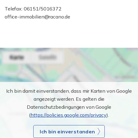
Telefax: 06151/5016372
office-immobilien@racano.de
Ich bin damit einverstanden, dass mir Karten von Google
angezeigt werden. Es gelten die
Datenschutzbedingungen von Google
(
https://policies.google.com/privacy
).
Ich bin einverstanden