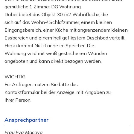
gemütliche 1 Zimmer DG Wohnung.
Dabei bietet das Objekt 30 m2 Wohnfläche, die
sich auf das Wohn-/ Schlafzimmer, einem kleinen
Eingangsbereich, einer Küche mit angrenzendem kleinen
Essbereich und einem hell gefliestem Duschbad verteilt.
Hinzu kommt Nutzfläche im Speicher. Die
Wohnung wird mit weiß gestrichenen Wänden
angeboten und kann direkt bezogen werden.
WICHTIG:
Für Anfragen, nutzen Sie bitte das
Kontaktformular bei der Anzeige, mit Angaben zu
Ihrer Person.
Ansprechpartner
Frau Eva Macova