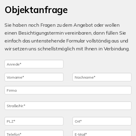
Objektanfrage
Sie haben noch Fragen zu dem Angebot oder wollen
einen Besichtigungstermin vereinbaren, dann füllen Sie
einfach das untenstehende Formular vollständig aus und
wir setzen uns schnellstmöglich mit Ihnen in Verbindung.