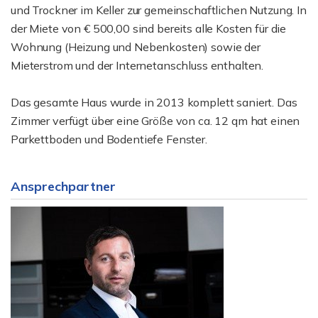
und Trockner im Keller zur gemeinschaftlichen Nutzung. In
der Miete von € 500,00 sind bereits alle Kosten für die
Wohnung (Heizung und Nebenkosten) sowie der
Mieterstrom und der Internetanschluss enthalten.
Das gesamte Haus wurde in 2013 komplett saniert. Das
Zimmer verfügt über eine Größe von ca. 12 qm hat einen
Parkettboden und Bodentiefe Fenster.
Ansprechpartner