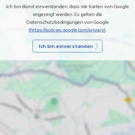
Ich bin damit einverstanden, dass mir Karten von Google
angezeigt werden. Es gelten die
Datenschutzbedingungen von Google
(
https://policies.google.com/privacy
).
Ich bin einverstanden