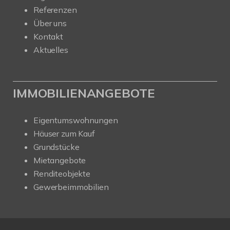
Referenzen
Über uns
Kontakt
Aktuelles
IMMOBILIENANGEBOTE
Eigentumswohnungen
Häuser zum Kauf
Grundstücke
Mietangebote
Renditeobjekte
Gewerbeimmobilien