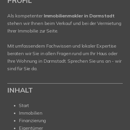
PROFIL
Als kompetenter
Immobilienmakler in Darmstadt
stehen wir Ihnen beim Verkauf und bei der Vermietung
Ihrer Immobilie zur Seite.
Mit umfassendem Fachwissen und lokaler Expertise
beraten wir Sie in allen Fragen rund um Ihr Haus oder
Ihre Wohnung in Darmstadt. Sprechen Sie uns an - wir
sind für Sie da.
INHALT
Start
Immobilien
Finanzierung
Eigentümer