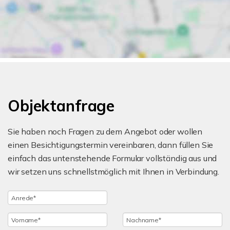
Objektanfrage
Sie haben noch Fragen zu dem Angebot oder wollen
einen Besichtigungstermin vereinbaren, dann füllen Sie
einfach das untenstehende Formular vollständig aus und
wir setzen uns schnellstmöglich mit Ihnen in Verbindung.