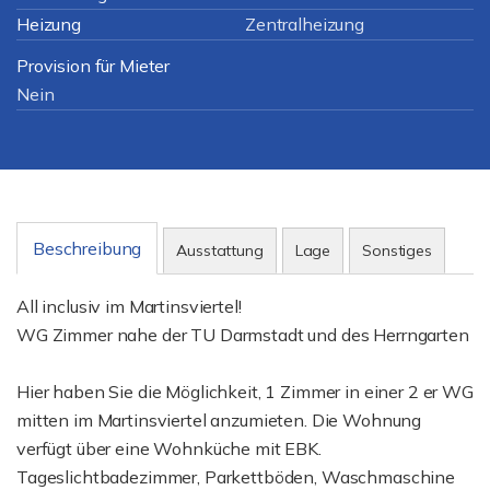
Heizung
Zentralheizung
Provision für Mieter
Nein
Beschreibung
Ausstattung
Lage
Sonstiges
All inclusiv im Martinsviertel!
WG Zimmer nahe der TU Darmstadt und des Herrngarten
Hier haben Sie die Möglichkeit, 1 Zimmer in einer 2 er WG
mitten im Martinsviertel anzumieten. Die Wohnung
verfügt über eine Wohnküche mit EBK.
Tageslichtbadezimmer, Parkettböden, Waschmaschine