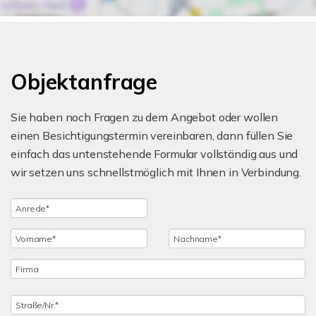
Objektanfrage
Sie haben noch Fragen zu dem Angebot oder wollen
einen Besichtigungstermin vereinbaren, dann füllen Sie
einfach das untenstehende Formular vollständig aus und
wir setzen uns schnellstmöglich mit Ihnen in Verbindung.