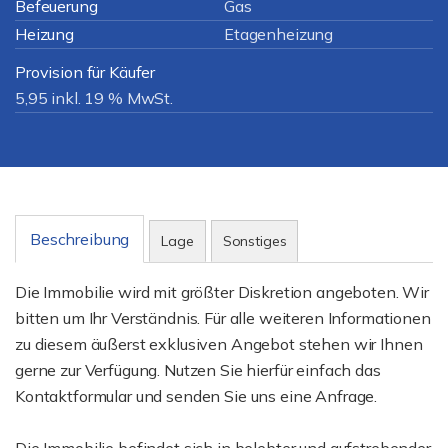
Befeuerung
Gas
Heizung
Etagenheizung
Provision für Käufer
5,95 inkl. 19 % MwSt.
Beschreibung
Lage
Sonstiges
Die Immobilie wird mit größter Diskretion angeboten. Wir
bitten um Ihr Verständnis. Für alle weiteren Informationen
zu diesem äußerst exklusiven Angebot stehen wir Ihnen
gerne zur Verfügung. Nutzen Sie hierfür einfach das
Kontaktformular und senden Sie uns eine Anfrage.