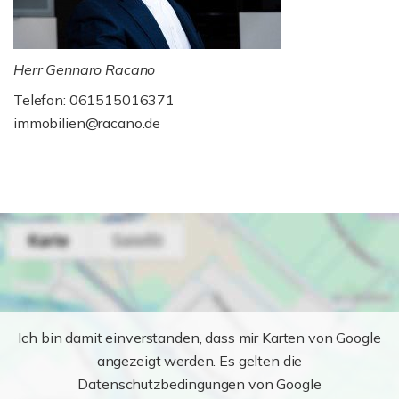
Herr Gennaro Racano
Telefon: 061515016371
immobilien@racano.de
Ich bin damit einverstanden, dass mir Karten von Google
angezeigt werden. Es gelten die
Datenschutzbedingungen von Google