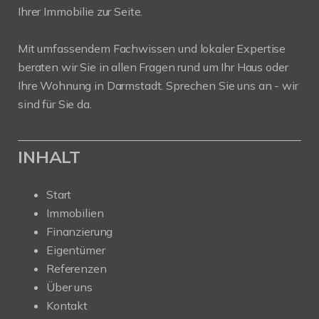
Ihrer Immobilie zur Seite.
Mit umfassendem Fachwissen und lokaler Expertise
beraten wir Sie in allen Fragen rund um Ihr Haus oder
Ihre Wohnung in Darmstadt. Sprechen Sie uns an - wir
sind für Sie da.
INHALT
Start
Immobilien
Finanzierung
Eigentümer
Referenzen
Über uns
Kontakt