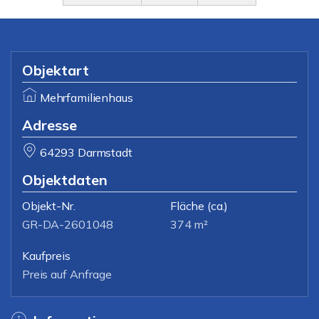
Objektart
Mehrfamilienhaus
Adresse
64293 Darmstadt
Objektdaten
Objekt-Nr.
Fläche
(ca.)
GR-DA-2601048
374 m²
Kaufpreis
Preis auf Anfrage