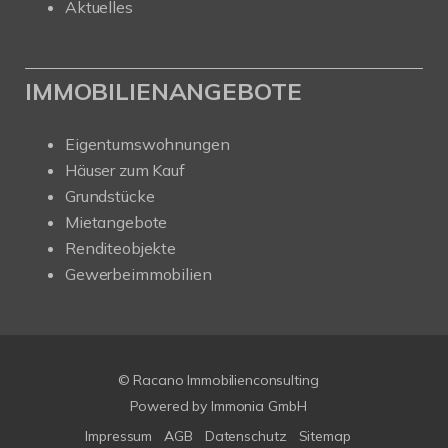
Aktuelles
IMMOBILIENANGEBOTE
Eigentumswohnungen
Häuser zum Kauf
Grundstücke
Mietangebote
Renditeobjekte
Gewerbeimmobilien
© Racano Immobilienconsulting
Powered by
Immonia GmbH
Impressum
AGB
Datenschutz
Sitemap