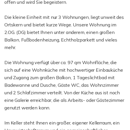
offen und wird Sie begeistern.
Die kleine Einheit mit nur 3 Wohnungen, liegt unweit des
Ortskern und bietet kurze Wege. Unsere Wohnung im
2.OG. (DG) bietet Ihnen unter anderem, einen großen
Balkon, Fußbodenheizung, Echtholzparkett und vieles
mehr.
Die Wohnung verfügt über ca. 97 qm Wohnfläche, die
sich auf eine Wohnküche mit hochwertiger Einbauküche
und Zugang zum großen Balkon, 1 Tageslichtbad mit
Badewanne und Dusche, Gäste WC, das Wohnzimmer
und 2 Schlafzimmer verteilt. Von der Küche aus ist noch
eine Galerie erreichbar, die als Arbeits- oder Gästezimmer
genutzt werden kann.
Im Keller steht Ihnen ein großer, eigener Kellerraum, ein