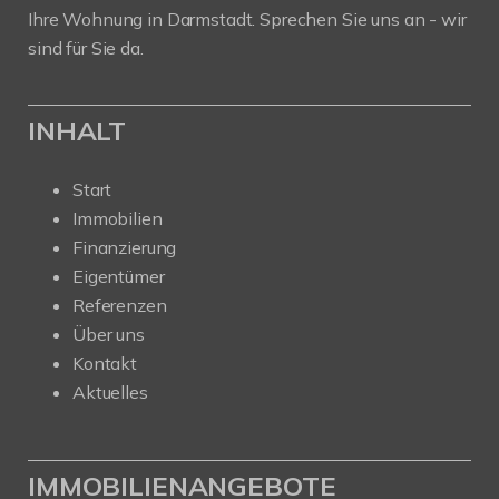
Ihre Wohnung in Darmstadt. Sprechen Sie uns an - wir
sind für Sie da.
INHALT
Start
Immobilien
Finanzierung
Eigentümer
Referenzen
Über uns
Kontakt
Aktuelles
IMMOBILIENANGEBOTE