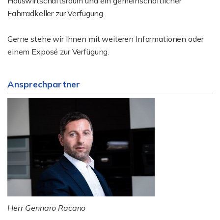
Hauswirtschaftsraum und ein gemeinschaftlicher
Fahrradkeller zur Verfügung.
Gerne stehe wir Ihnen mit weiteren Informationen oder
einem Exposé zur Verfügung.
Ansprechpartner
Herr Gennaro Racano