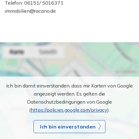
Telefon: 06151/ 5016371
immobilien@racano.de
Ich bin damit einverstanden, dass mir Karten von Google
angezeigt werden. Es gelten die
Datenschutzbedingungen von Google
(
https://policies.google.com/privacy
).
Ich bin einverstanden