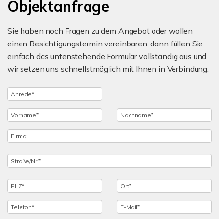
Objektanfrage
Sie haben noch Fragen zu dem Angebot oder wollen
einen Besichtigungstermin vereinbaren, dann füllen Sie
einfach das untenstehende Formular vollständig aus und
wir setzen uns schnellstmöglich mit Ihnen in Verbindung.