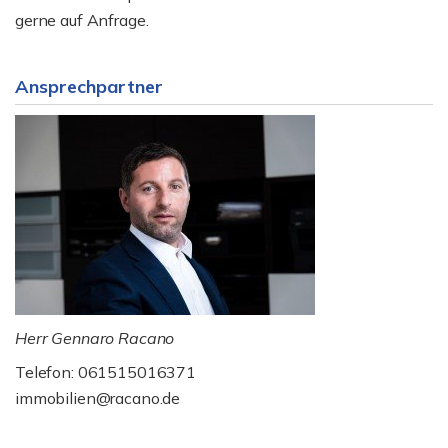
gerne auf Anfrage.
Ansprechpartner
Herr Gennaro Racano
Telefon: 061515016371
immobilien@racano.de