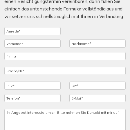
einen Besichtigungstermin vereinbaren, dann füllen Sie
einfach das untenstehende Formular vollständig aus und
wir setzen uns schnellstmöglich mit Ihnen in Verbindung.