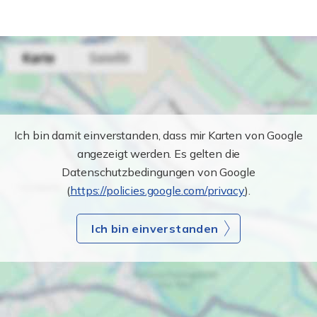
Ich bin damit einverstanden, dass mir Karten von Google
angezeigt werden. Es gelten die
Datenschutzbedingungen von Google
(
https://policies.google.com/privacy
).
Ich bin einverstanden