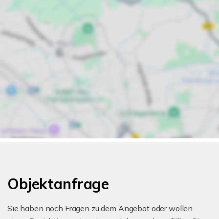
Objektanfrage
Sie haben noch Fragen zu dem Angebot oder wollen