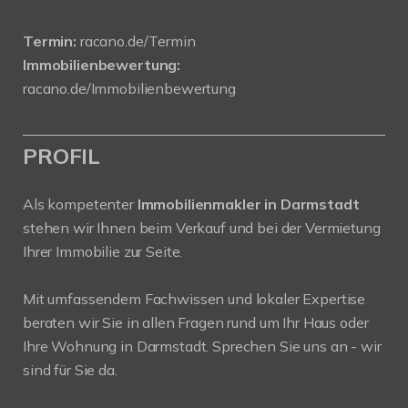
Termin:
racano.de/Termin
Immobilienbewertung:
racano.de/Immobilienbewertung
PROFIL
Als kompetenter
Immobilienmakler in Darmstadt
stehen wir Ihnen beim Verkauf und bei der Vermietung
Ihrer Immobilie zur Seite.
Mit umfassendem Fachwissen und lokaler Expertise
beraten wir Sie in allen Fragen rund um Ihr Haus oder
Ihre Wohnung in Darmstadt. Sprechen Sie uns an - wir
sind für Sie da.