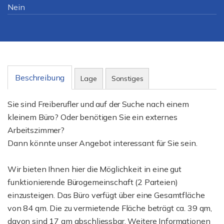
Nein
Beschreibung
Lage
Sonstiges
Sie sind Freiberufler und auf der Suche nach einem
kleinem Büro? Oder benötigen Sie ein externes
Arbeitszimmer?
Dann könnte unser Angebot interessant für Sie sein.
Wir bieten Ihnen hier die Möglichkeit in eine gut
funktionierende Bürogemeinschaft (2 Parteien)
einzusteigen. Das Büro verfügt über eine Gesamtfläche
von 84 qm. Die zu vermietende Fläche beträgt ca. 39 qm,
davon sind 17 qm abschliessbar. Weitere Informationen