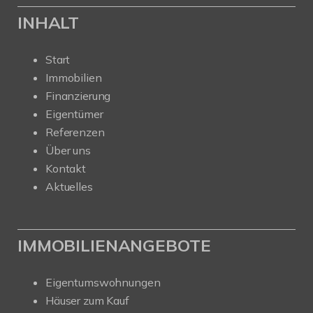
INHALT
Start
Immobilien
Finanzierung
Eigentümer
Referenzen
Über uns
Kontakt
Aktuelles
IMMOBILIENANGEBOTE
Eigentumswohnungen
Häuser zum Kauf