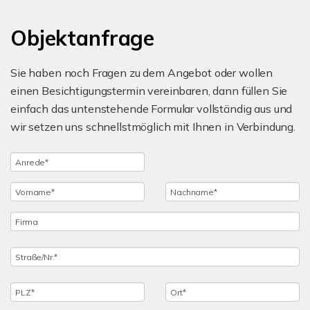
Objektanfrage
Sie haben noch Fragen zu dem Angebot oder wollen
einen Besichtigungstermin vereinbaren, dann füllen Sie
einfach das untenstehende Formular vollständig aus und
wir setzen uns schnellstmöglich mit Ihnen in Verbindung.