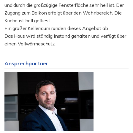
und durch die großzügige Fensterfläche sehr hell ist. Der
Zugang zum Balkon erfolgt über den Wohnbereich. Die
Küche ist hell gefliest.
Ein großer Kellerraum runden dieses Angebot ab.
Das Haus wird ständig instand gehalten und verfügt über
einen Vollwärmeschutz.
Ansprechpartner