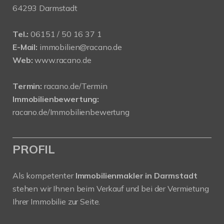
64293 Darmstadt
Tel.:
06151 / 50 16 37 1
E-Mail:
immobilien@racano.de
Web:
www.racano.de
Termin:
racano.de/Termin
Immobilienbewertung:
racano.de/Immobilienbewertung
PROFIL
Als kompetenter
Immobilienmakler in Darmstadt
stehen wir Ihnen beim Verkauf und bei der Vermietung
Ihrer Immobilie zur Seite.