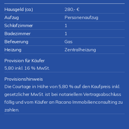
Hausgeld (ca.)
280,- €
Aufzug
Personenaufzug
Schlafzimmer
1
Badezimmer
1
Befeuerung
Gas
Heizung
Zentralheizung
Provision für Käufer
5,80 inkl. 16 % MwSt.
Provisionshinweis
Die Courtage in Höhe von 5,80 % auf den Kaufpreis inkl.
gesetzlicher MwSt. ist bei notariellem Vertragsabschluss
fällig und vom Käufer an Racano Immobilienconsulting zu
zahlen.