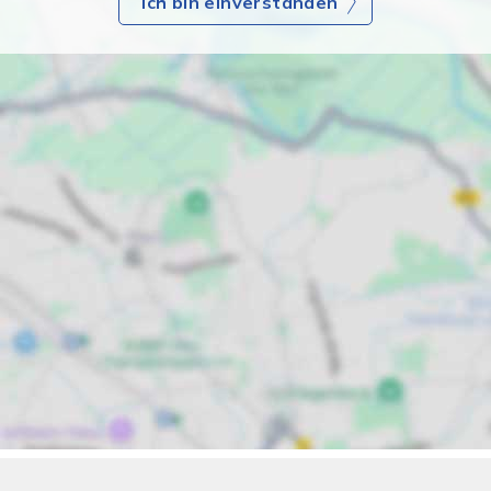
Ich bin einverstanden