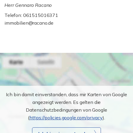
Herr Gennaro Racano
Telefon: 061515016371
immobilien@racano.de
Ich bin damit einverstanden, dass mir Karten von Google
angezeigt werden. Es gelten die
Datenschutzbedingungen von Google
(
https://policies.google.com/privacy
).