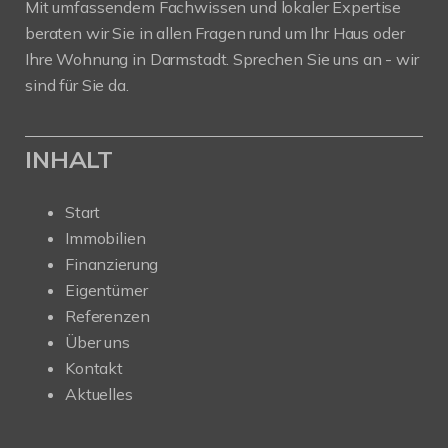
Mit umfassendem Fachwissen und lokaler Expertise
beraten wir Sie in allen Fragen rund um Ihr Haus oder
Ihre Wohnung in Darmstadt. Sprechen Sie uns an - wir
sind für Sie da.
INHALT
Start
Immobilien
Finanzierung
Eigentümer
Referenzen
Über uns
Kontakt
Aktuelles