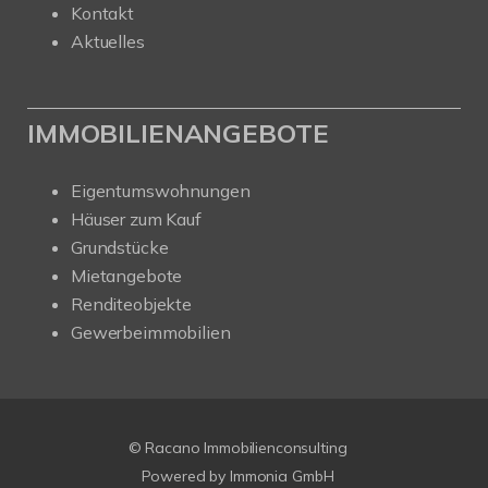
Kontakt
Aktuelles
IMMOBILIENANGEBOTE
Eigentumswohnungen
Häuser zum Kauf
Grundstücke
Mietangebote
Renditeobjekte
Gewerbeimmobilien
© Racano Immobilienconsulting
Powered by
Immonia GmbH