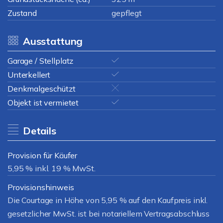
Zustand
gepflegt
Ausstattung
Garage / Stellplatz
Unterkellert
Denkmalgeschützt
Objekt ist vermietet
Details
Provision für Käufer
5,95 % inkl. 19 % MwSt.
Provisionshinweis
Die Courtage in Höhe von 5,95 % auf den Kaufpreis inkl.
gesetzlicher MwSt. ist bei notariellem Vertragsabschluss