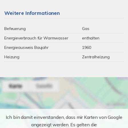
Weitere Informationen
Befeuerung
Gas
Energieverbrauch für Warmwasser
enthalten
Energieausweis Baujahr
1960
Heizung
Zentralheizung
Ich bin damit einverstanden, dass mir Karten von Google
angezeigt werden. Es gelten die