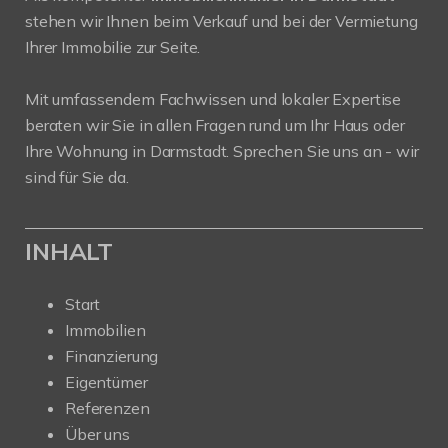
stehen wir Ihnen beim Verkauf und bei der Vermietung
Ihrer Immobilie zur Seite.
Mit umfassendem Fachwissen und lokaler Expertise
beraten wir Sie in allen Fragen rund um Ihr Haus oder
Ihre Wohnung in Darmstadt. Sprechen Sie uns an - wir
sind für Sie da.
INHALT
Start
Immobilien
Finanzierung
Eigentümer
Referenzen
Über uns