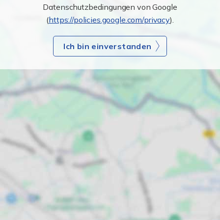
Datenschutzbedingungen von Google
(
https://policies.google.com/privacy
).
Ich bin einverstanden