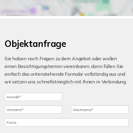
Objektanfrage
Sie haben noch Fragen zu dem Angebot oder wollen
einen Besichtigungstermin vereinbaren, dann füllen Sie
einfach das untenstehende Formular vollständig aus und
wir setzen uns schnellstmöglich mit Ihnen in Verbindung.