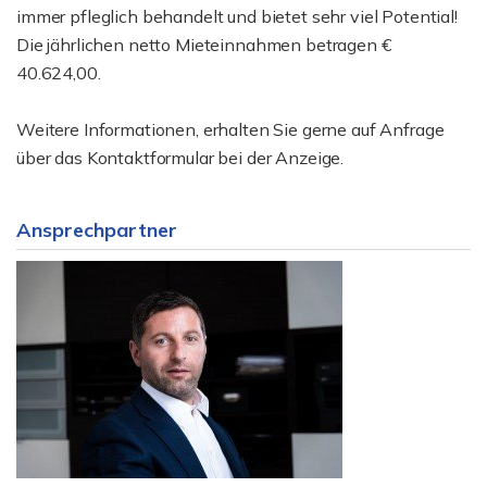
immer pfleglich behandelt und bietet sehr viel Potential!
Die jährlichen netto Mieteinnahmen betragen €
40.624,00.
Weitere Informationen, erhalten Sie gerne auf Anfrage
über das Kontaktformular bei der Anzeige.
Ansprechpartner