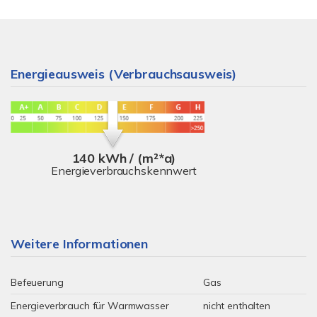
Energieausweis (Verbrauchsausweis)
140 kWh / (m²*a)
Energieverbrauchskennwert
Weitere Informationen
Befeuerung
Gas
Energieverbrauch für Warmwasser
nicht enthalten