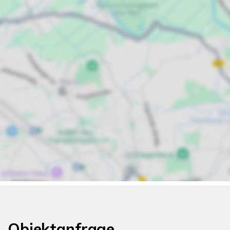
Objektanfrage