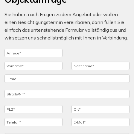
Sie haben noch Fragen zu dem Angebot oder wollen
einen Besichtigungstermin vereinbaren, dann füllen Sie
einfach das untenstehende Formular vollständig aus und
wir setzen uns schnellstmöglich mit Ihnen in Verbindung.