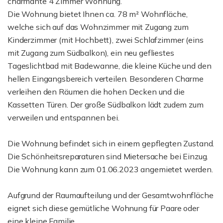
charmante 4 Zimmer Wohnung.
Die Wohnung bietet Ihnen ca. 78 m² Wohnfläche,
welche sich auf das Wohnzimmer mit Zugang zum
Kinderzimmer (mit Hochbett), zwei Schlafzimmer (eins
mit Zugang zum Südbalkon), ein neu gefliestes
Tageslichtbad mit Badewanne, die kleine Küche und den
hellen Eingangsbereich verteilen. Besonderen Charme
verleihen den Räumen die hohen Decken und die
Kassetten Türen. Der große Südbalkon lädt zudem zum
verweilen und entspannen bei.
Die Wohnung befindet sich in einem gepflegten Zustand.
Die Schönheitsreparaturen sind Mietersache bei Einzug.
Die Wohnung kann zum 01.06.2023 angemietet werden.
Aufgrund der Raumaufteilung und der Gesamtwohnfläche
eignet sich diese gemütliche Wohnung für Paare oder
eine kleine Familie.