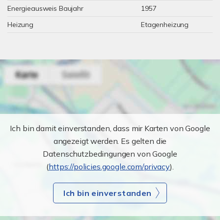
Energieausweis Baujahr
1957
Heizung
Etagenheizung
Ich bin damit einverstanden, dass mir Karten von Google
angezeigt werden. Es gelten die
Datenschutzbedingungen von Google
(
https://policies.google.com/privacy
).
Ich bin einverstanden