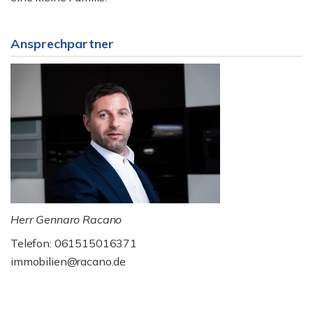
Ansprechpartner
Herr Gennaro Racano
Telefon: 061515016371
immobilien@racano.de