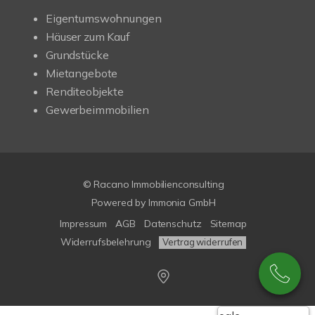
Eigentumswohnungen
Häuser zum Kauf
Grundstücke
Mietangebote
Renditeobjekte
Gewerbeimmobilien
© Racano Immobilienconsulting
Powered by
Immonia GmbH
Impressum
AGB
Datenschutz
Sitemap
Widerrufsbelehrung
Vertrag widerrufen