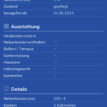
Zustand
gepflegt
bezugsfrei ab
01.06.2023
Ausstattung
Heizkosten sind in
Nebenkosten enthalten
Balkon / Terrasse
Gartennutzung
Haustiere
rollstuhlgerecht
barrierefrei
Details
Nebenkosten (ca.)
200,- €
Kaution
3 Kaltmieten