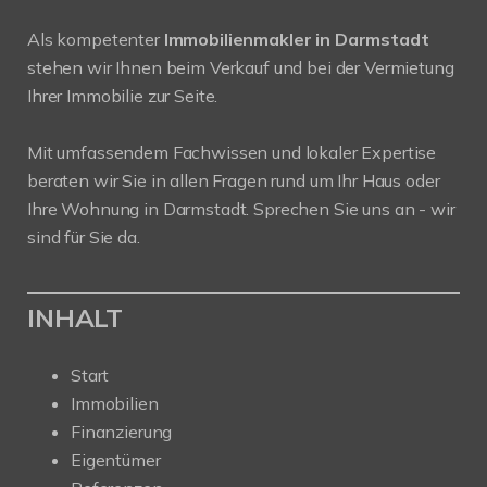
Als kompetenter
Immobilienmakler in Darmstadt
stehen wir Ihnen beim Verkauf und bei der Vermietung
Ihrer Immobilie zur Seite.
Mit umfassendem Fachwissen und lokaler Expertise
beraten wir Sie in allen Fragen rund um Ihr Haus oder
Ihre Wohnung in Darmstadt. Sprechen Sie uns an - wir
sind für Sie da.
INHALT
Start
Immobilien
Finanzierung
Eigentümer