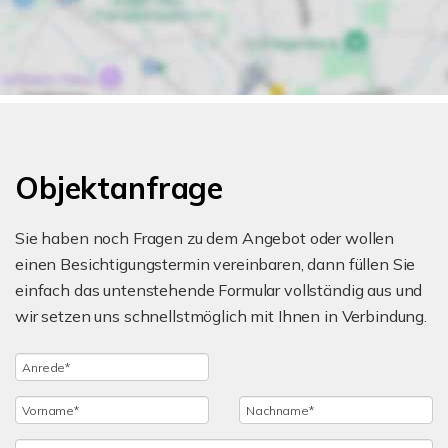
Objektanfrage
Sie haben noch Fragen zu dem Angebot oder wollen
einen Besichtigungstermin vereinbaren, dann füllen Sie
einfach das untenstehende Formular vollständig aus und
wir setzen uns schnellstmöglich mit Ihnen in Verbindung.