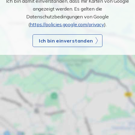
Ich bin damit einverstanden, dass mir Karten von Google
angezeigt werden. Es gelten die
Datenschutzbedingungen von Google
(
https://policies.google.com/privacy
).
Ich bin einverstanden