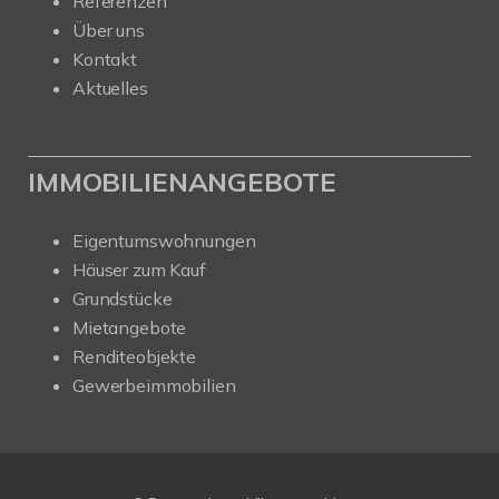
Referenzen
Über uns
Kontakt
Aktuelles
IMMOBILIENANGEBOTE
Eigentumswohnungen
Häuser zum Kauf
Grundstücke
Mietangebote
Renditeobjekte
Gewerbeimmobilien