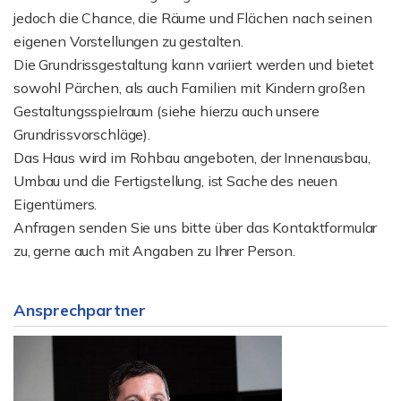
jedoch die Chance, die Räume und Flächen nach seinen
eigenen Vorstellungen zu gestalten.
Die Grundrissgestaltung kann variiert werden und bietet
sowohl Pärchen, als auch Familien mit Kindern großen
Gestaltungsspielraum (siehe hierzu auch unsere
Grundrissvorschläge).
Das Haus wird im Rohbau angeboten, der Innenausbau,
Umbau und die Fertigstellung, ist Sache des neuen
Eigentümers.
Anfragen senden Sie uns bitte über das Kontaktformular
zu, gerne auch mit Angaben zu Ihrer Person.
Ansprechpartner