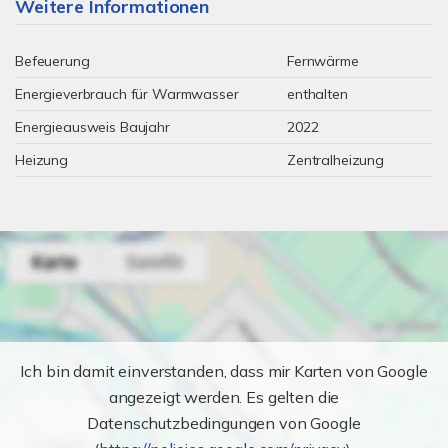
Weitere Informationen
Befeuerung
Fernwärme
Energieverbrauch für Warmwasser
enthalten
Energieausweis Baujahr
2022
Heizung
Zentralheizung
Ich bin damit einverstanden, dass mir Karten von Google
angezeigt werden. Es gelten die
Datenschutzbedingungen von Google