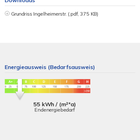
Downloads
Grundriss Ingelheimerstr. (.pdf, 375 KB)
Energieausweis (Bedarfsausweis)
55 kWh / (m²*a)
Endenergiebedarf