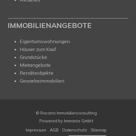
IMMOBILIENANGEBOTE
Eigentumswohnungen
Häuser zum Kauf
Grundstücke
Mietangebote
Renditeobjekte
Gewerbeimmobilien
© Racano Immobilienconsulting
Powered by
Immonia GmbH
Impressum
AGB
Datenschutz
Sitemap