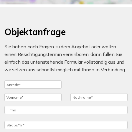
Objektanfrage
Sie haben noch Fragen zu dem Angebot oder wollen
einen Besichtigungstermin vereinbaren, dann füllen Sie
einfach das untenstehende Formular vollständig aus und
wir setzen uns schnellstmöglich mit Ihnen in Verbindung.