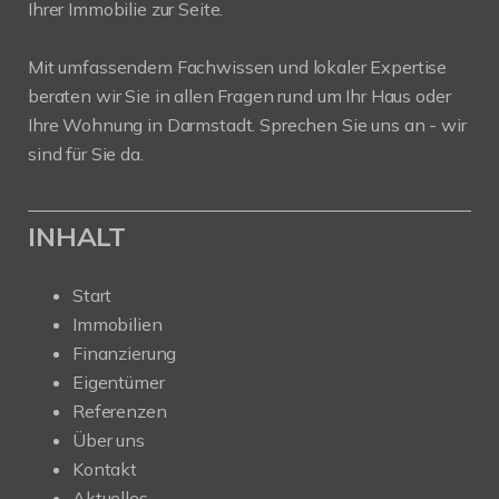
Ihrer Immobilie zur Seite.
Mit umfassendem Fachwissen und lokaler Expertise
beraten wir Sie in allen Fragen rund um Ihr Haus oder
Ihre Wohnung in Darmstadt. Sprechen Sie uns an - wir
sind für Sie da.
INHALT
Start
Immobilien
Finanzierung
Eigentümer
Referenzen
Über uns
Kontakt
Aktuelles