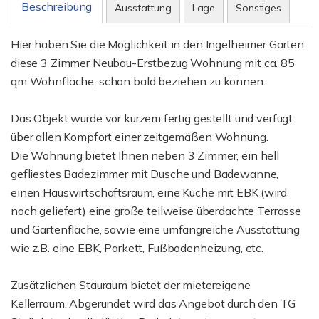
Beschreibung
Ausstattung
Lage
Sonstiges
Hier haben Sie die Möglichkeit in den Ingelheimer Gärten
diese 3 Zimmer Neubau-Erstbezug Wohnung mit ca. 85
qm Wohnfläche, schon bald beziehen zu können.
Das Objekt wurde vor kurzem fertig gestellt und verfügt
über allen Kompfort einer zeitgemäßen Wohnung.
Die Wohnung bietet Ihnen neben 3 Zimmer, ein hell
gefliestes Badezimmer mit Dusche und Badewanne,
einen Hauswirtschaftsraum, eine Küche mit EBK (wird
noch geliefert) eine große teilweise überdachte Terrasse
und Gartenfläche, sowie eine umfangreiche Ausstattung
wie z.B. eine EBK, Parkett, Fußbodenheizung, etc.
Zusätzlichen Stauraum bietet der mietereigene
Kellerraum. Abgerundet wird das Angebot durch den TG