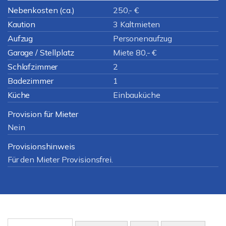
Nebenkosten (ca.)
250,- €
Kaution
3 Kaltmieten
Aufzug
Personenaufzug
Garage / Stellplatz
Miete 80,- €
Schlafzimmer
2
Badezimmer
1
Küche
Einbauküche
Provision für Mieter
Nein
Provisionshinweis
Für den Mieter Provisionsfrei.