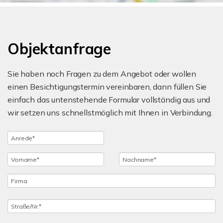
Objektanfrage
Sie haben noch Fragen zu dem Angebot oder wollen
einen Besichtigungstermin vereinbaren, dann füllen Sie
einfach das untenstehende Formular vollständig aus und
wir setzen uns schnellstmöglich mit Ihnen in Verbindung.