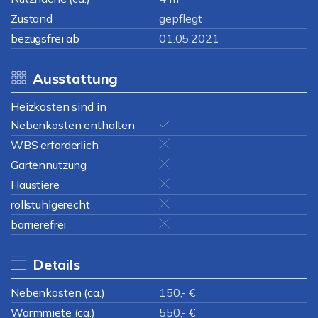
Zustand
gepflegt
bezugsfrei ab
01.05.2021
Ausstattung
Heizkosten sind in
Nebenkosten enthalten
WBS erforderlich
Gartennutzung
Haustiere
rollstuhlgerecht
barrierefrei
Details
Nebenkosten (ca.)
150,- €
Warmmiete (ca.)
550,- €