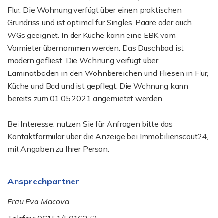
Flur. Die Wohnung verfügt über einen praktischen
Grundriss und ist optimal für Singles, Paare oder auch
WGs geeignet. In der Küche kann eine EBK vom
Vormieter übernommen werden. Das Duschbad ist
modern gefliest. Die Wohnung verfügt über
Laminatböden in den Wohnbereichen und Fliesen in Flur,
Küche und Bad und ist gepflegt. Die Wohnung kann
bereits zum 01.05.2021 angemietet werden.
Bei Interesse, nutzen Sie für Anfragen bitte das
Kontaktformular über die Anzeige bei Immobilienscout24,
mit Angaben zu Ihrer Person.
Ansprechpartner
Frau Eva Macova