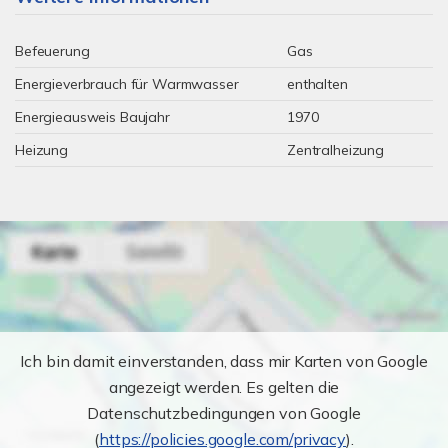
Befeuerung
Gas
Energieverbrauch für Warmwasser
enthalten
Energieausweis Baujahr
1970
Heizung
Zentralheizung
Ich bin damit einverstanden, dass mir Karten von Google
angezeigt werden. Es gelten die
Datenschutzbedingungen von Google
(
https://policies.google.com/privacy
).