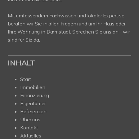
Mit umfassendem Fachwissen und lokaler Expertise
beraten wir Sie in allen Fragen rund um Ihr Haus oder
Ihre Wohnung in Darmstadt. Sprechen Sie uns an - wir
sind für Sie da.
INHALT
Start
Immobilien
Finanzierung
Eigentümer
Referenzen
Über uns
Kontakt
Aktuelles