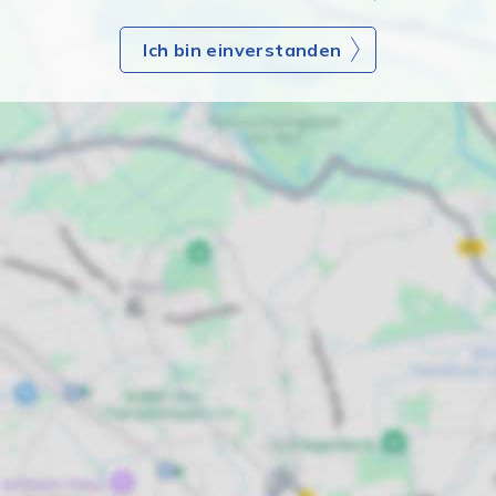
Ich bin einverstanden