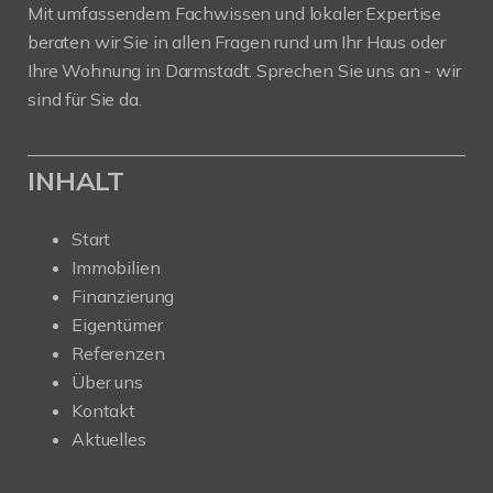
Mit umfassendem Fachwissen und lokaler Expertise
beraten wir Sie in allen Fragen rund um Ihr Haus oder
Ihre Wohnung in Darmstadt. Sprechen Sie uns an - wir
sind für Sie da.
INHALT
Start
Immobilien
Finanzierung
Eigentümer
Referenzen
Über uns
Kontakt
Aktuelles