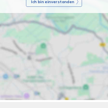
Ich bin einverstanden