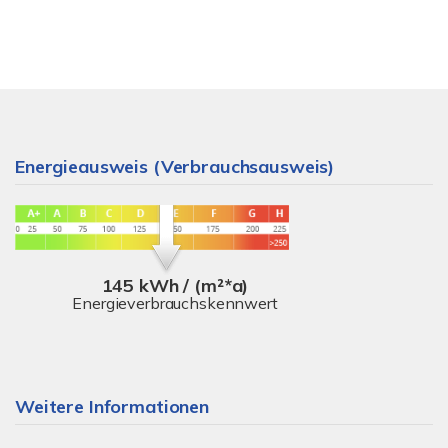
Energieausweis (Verbrauchsausweis)
145 kWh / (m²*a)
Energieverbrauchskennwert
Weitere Informationen