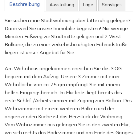
Beschreibung
Ausstattung
Lage
Sonstiges
Sie suchen eine Stadtwohnung aber bitte ruhig gelegen?
Dann wird Sie unsere Immobilie begeistern! Nur wenige
Minuten Fußweg zur Stadtmitte gelegen und 2 West-
Balkone, die zu einer verkehrsberuhigten Fahrradstraße
liegen ist unser Angebot für Sie.
Am Wohnhaus angekommen erreichen Sie das 3.OG
bequem mit dem Aufzug. Unsere 3 Zimmer mit einer
Wohnfläche von ca. 75 qm empfängt Sie mit einem
hellen Eingangsbereich. Im Flur links liegt bereits das
erste Schlaf-/Arbeitszimmer mit Zugang zum Balkon. Das
Wohnzimmer mit einem weiteren Balkon und der
angrenzenden Küche ist das Herzstück der Wohnung.
Vom Wohnzimmer aus gelangen Sie in den zweiten Flur,
wo sich rechts das Badezimmer und am Ende des Ganges