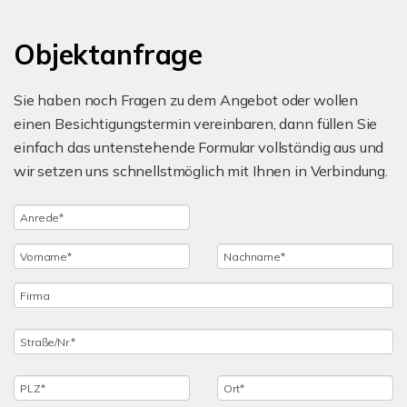
Objektanfrage
Sie haben noch Fragen zu dem Angebot oder wollen
einen Besichtigungstermin vereinbaren, dann füllen Sie
einfach das untenstehende Formular vollständig aus und
wir setzen uns schnellstmöglich mit Ihnen in Verbindung.