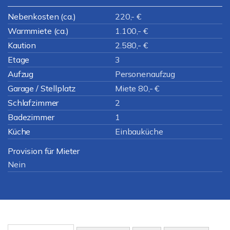
Nebenkosten (ca.)
220,- €
Warmmiete (ca.)
1.100,- €
Kaution
2.580,- €
Etage
3
Aufzug
Personenaufzug
Garage / Stellplatz
Miete 80,- €
Schlafzimmer
2
Badezimmer
1
Küche
Einbauküche
Provision für Mieter
Nein