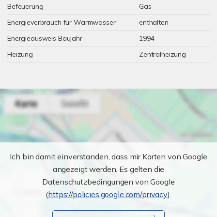
Befeuerung
Gas
Energieverbrauch für Warmwasser
enthalten
Energieausweis Baujahr
1994
Heizung
Zentralheizung
Ich bin damit einverstanden, dass mir Karten von Google
angezeigt werden. Es gelten die
Datenschutzbedingungen von Google
(
https://policies.google.com/privacy
).