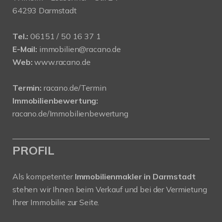
64293 Darmstadt
Tel.:
06151 / 50 16 37 1
E-Mail:
immobilien@racano.de
Web:
www.racano.de
Termin:
racano.de/Termin
Immobilienbewertung:
racano.de/Immobilienbewertung
PROFIL
Als kompetenter
Immobilienmakler in Darmstadt
stehen wir Ihnen beim Verkauf und bei der Vermietung
Ihrer Immobilie zur Seite.