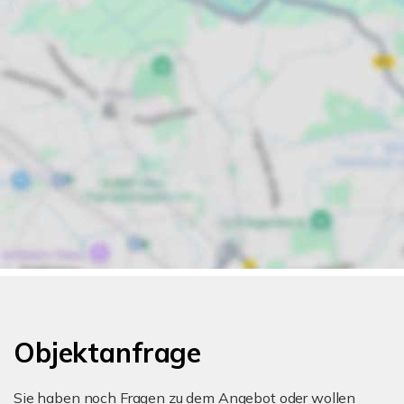
Objektanfrage
Sie haben noch Fragen zu dem Angebot oder wollen