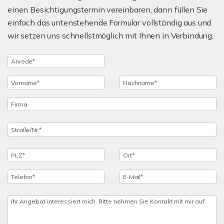
einen Besichtigungstermin vereinbaren, dann füllen Sie
einfach das untenstehende Formular vollständig aus und
wir setzen uns schnellstmöglich mit Ihnen in Verbindung.