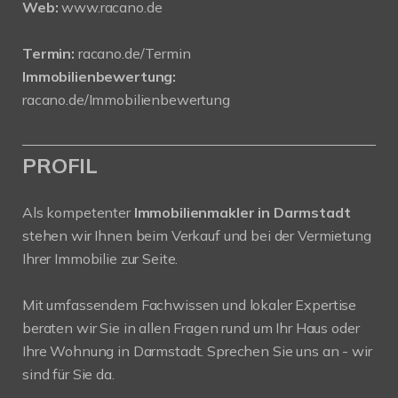
Web:
www.racano.de
Termin:
racano.de/Termin
Immobilienbewertung:
racano.de/Immobilienbewertung
PROFIL
Als kompetenter
Immobilienmakler in Darmstadt
stehen wir Ihnen beim Verkauf und bei der Vermietung
Ihrer Immobilie zur Seite.
Mit umfassendem Fachwissen und lokaler Expertise
beraten wir Sie in allen Fragen rund um Ihr Haus oder
Ihre Wohnung in Darmstadt. Sprechen Sie uns an - wir
sind für Sie da.