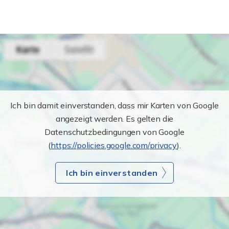
Ich bin damit einverstanden, dass mir Karten von Google
angezeigt werden. Es gelten die
Datenschutzbedingungen von Google
(
https://policies.google.com/privacy
).
Ich bin einverstanden