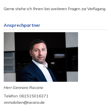
Gerne stehe ich Ihnen bei weiteren Fragen zur Verfügung.
Ansprechpartner
Herr Gennaro Racano
Telefon: 061515016371
immobilien@racano.de