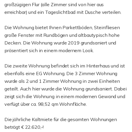
großzügigen Flur (alle Zimmer sind von hier aus
erreichbar) und ein Tageslichtbad mit Dusche verteilen.
Die Wohnung bietet Ihnen Parkettböden, Steinfliesen
große Fenster mit Rundbögen und altbautypisch hohe
Decken. Die Wohnung wurde 2019 grundsaniert und
präsentiert sich in einem modernem Look.
Die zweite Wohnung befindet sich im Hinterhaus und ist
ebenfalls eine EG Wohnung. Die 3 Zimmer Wohnung
wurde als 2 und 1 Zimmer Wohnung in zwei Einheiten
geteilt. Auch hier wurde die Wohnung grundsaniert. Dabei
zeigt sich die Wohnung in einem modernen Gewand und
verfügt über ca. 98,52 qm Wohnfläche.
Die jährliche Kaltmiete für die gesamten Wohnungen
beträgt € 22.620,-!