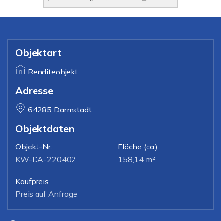
Objektart
Renditeobjekt
Adresse
64285 Darmstadt
Objektdaten
Objekt-Nr.
Fläche
(ca.)
KW-DA-220402
158,14 m²
Kaufpreis
Preis auf Anfrage