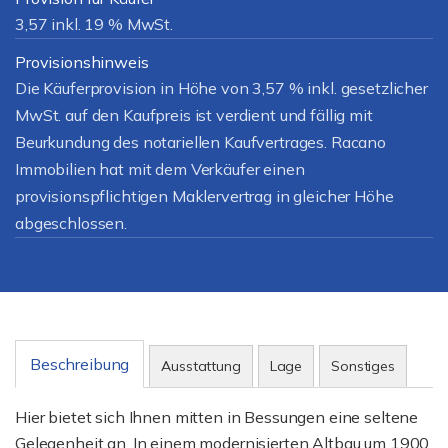
3,57 inkl. 19 % MwSt.
Provisionshinweis
Die Käuferprovision in Höhe von 3,57 % inkl. gesetzlicher
MwSt. auf den Kaufpreis ist verdient und fällig mit
Beurkundung des notariellen Kaufvertrages. Racano
Immobilien hat mit dem Verkäufer einen
provisionspflichtigen Maklervertrag in gleicher Höhe
abgeschlossen.
Beschreibung
Ausstattung
Lage
Sonstiges
Hier bietet sich Ihnen mitten in Bessungen eine seltene
Gelegenheit an. In einem modernisierten Altbau um 1900