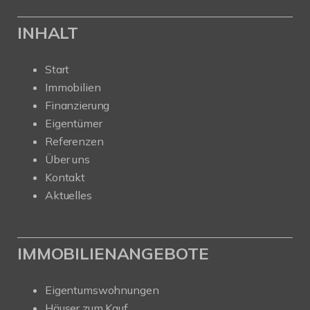
INHALT
Start
Immobilien
Finanzierung
Eigentümer
Referenzen
Über uns
Kontakt
Aktuelles
IMMOBILIENANGEBOTE
Eigentumswohnungen
Häuser zum Kauf