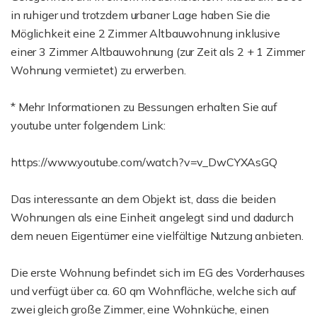
in ruhiger und trotzdem urbaner Lage haben Sie die
Möglichkeit eine 2 Zimmer Altbauwohnung inklusive
einer 3 Zimmer Altbauwohnung (zur Zeit als 2 + 1 Zimmer
Wohnung vermietet) zu erwerben.
* Mehr Informationen zu Bessungen erhalten Sie auf
youtube unter folgendem Link:
https://www.youtube.com/watch?v=v_DwCYXAsGQ
Das interessante an dem Objekt ist, dass die beiden
Wohnungen als eine Einheit angelegt sind und dadurch
dem neuen Eigentümer eine vielfältige Nutzung anbieten.
Die erste Wohnung befindet sich im EG des Vorderhauses
und verfügt über ca. 60 qm Wohnfläche, welche sich auf
zwei gleich große Zimmer, eine Wohnküche, einen