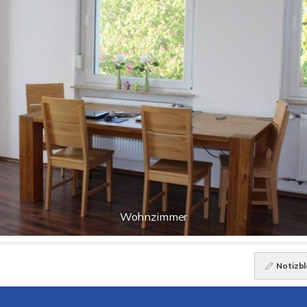
Wohnzimmer
Notizbl