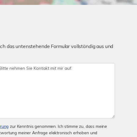
ch das untenstehende Formular vollständig aus und
ärung
zur Kenntnis genommen. Ich stimme zu, dass meine
wortung meiner Anfrage elektronisch erhoben und