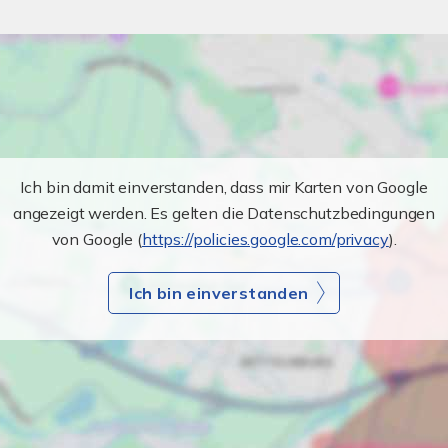
Ich bin damit einverstanden, dass mir Karten von Google
angezeigt werden. Es gelten die Datenschutzbedingungen
von Google (
https://policies.google.com/privacy
).
Ich bin einverstanden