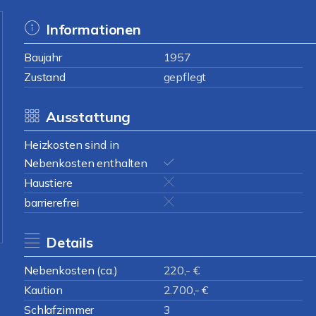
Informationen
Baujahr
1957
Zustand
gepflegt
Ausstattung
Heizkosten sind in
Nebenkosten enthalten
Haustiere
barrierefrei
Details
Nebenkosten (ca.)
220,- €
Kaution
2.700,- €
Schlafzimmer
3