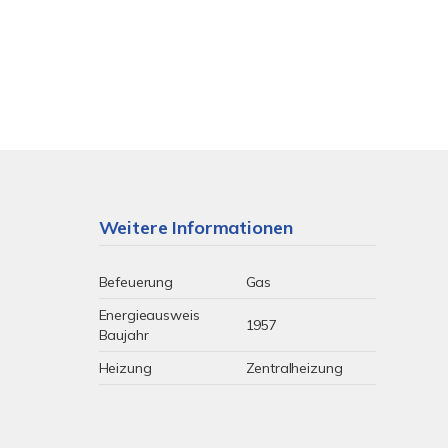
Weitere Informationen
Befeuerung
Gas
Energieausweis
1957
Baujahr
Heizung
Zentralheizung