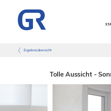
ST
Ergebnisübersicht
Tolle Aussicht - So