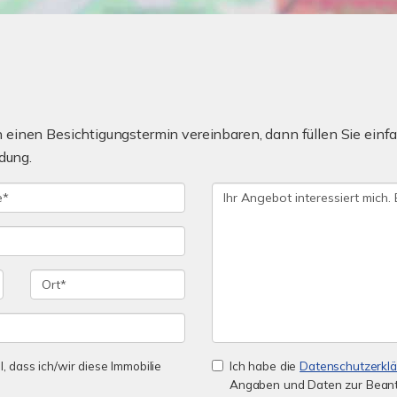
einen Besichtigungstermin vereinbaren, dann füllen Sie einfa
dung.
l, dass ich/wir diese Immobilie
Ich habe die
Datenschutzerkl
Angaben und Daten zur Beant