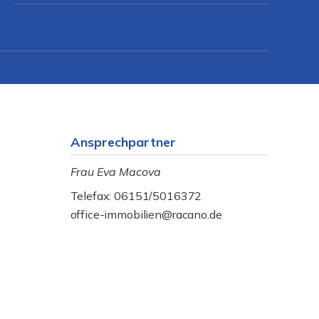
Ansprechpartner
Frau Eva Macova
Telefax: 06151/5016372
office-immobilien@racano.de