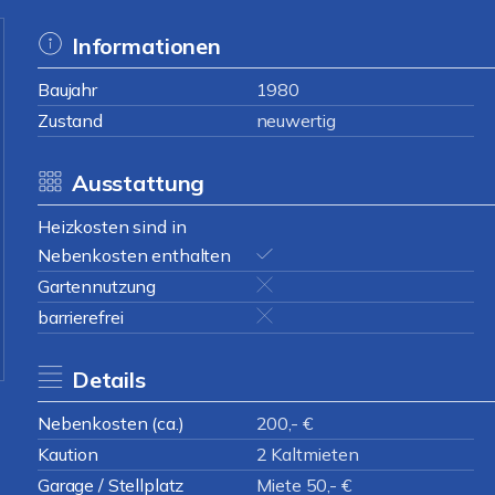
Informationen
Baujahr
1980
Zustand
neuwertig
Ausstattung
Heizkosten sind in
Nebenkosten enthalten
Gartennutzung
barrierefrei
Details
Nebenkosten (ca.)
200,- €
Kaution
2 Kaltmieten
Garage / Stellplatz
Miete 50,- €