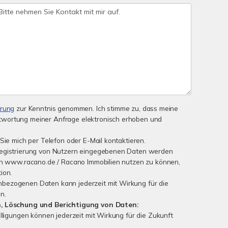
ärung
zur Kenntnis genommen. Ich stimme zu, dass meine
wortung meiner Anfrage elektronisch erhoben und
Sie mich per Telefon oder E-Mail kontaktieren.
Registrierung von Nutzern eingegebenen Daten werden
von www.racano.de / Racano Immobilien nutzen zu können,
ion.
bezogenen Daten kann jederzeit mit Wirkung für die
n.
n, Löschung und Berichtigung von Daten:
lligungen können jederzeit mit Wirkung für die Zukunft