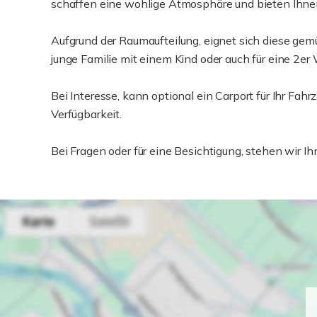
schaffen eine wohlige Atmosphäre und bieten Ihnen
Aufgrund der Raumaufteilung, eignet sich diese ge
junge Familie mit einem Kind oder auch für eine 2er
Bei Interesse, kann optional ein Carport für Ihr Fa
Verfügbarkeit.
Bei Fragen oder für eine Besichtigung, stehen wir Ih