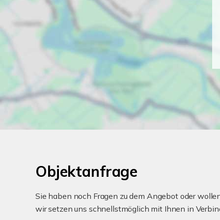
Objektanfrage
Sie haben noch Fragen zu dem Angebot oder wollen 
wir setzen uns schnellstmöglich mit Ihnen in Verbin