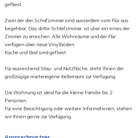
gefliest.
Zwei der drei Schafzimmer sind ausserdem vom Flur aus
begehbar. Das dritte Schlafzimmer, ist über ein eines der
Zimmer zu erreichen. Alle Wohnräume und der Flur
verfügen über neue Vinylböden.
Küche und Bad sind gefliest.
Für ausreichend Stau- und Nutzfläche, steht Ihnen der
großzügige mietereigene Kellerraum zur Verfügung.
Die Wohnung ist ideal für die kleine Familie bis 2
Personen.
Für eine Besichtigung oder weitere Informationen, stehen
wir Ihnen gerne zur Verfügung.
Ansprechpartner