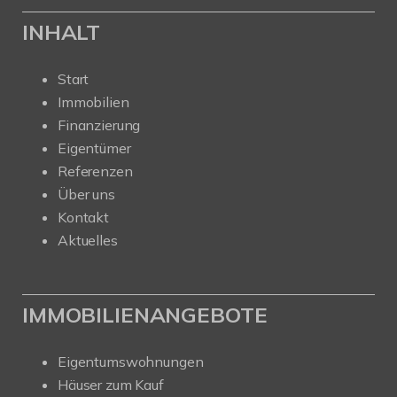
INHALT
Start
Immobilien
Finanzierung
Eigentümer
Referenzen
Über uns
Kontakt
Aktuelles
IMMOBILIENANGEBOTE
Eigentumswohnungen
Häuser zum Kauf