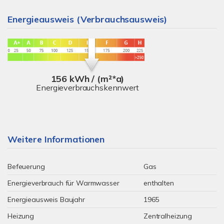
Energieausweis (Verbrauchsausweis)
156 kWh / (m²*a)
Energieverbrauchskennwert
Weitere Informationen
Befeuerung
Gas
Energieverbrauch für Warmwasser
enthalten
Energieausweis Baujahr
1965
Heizung
Zentralheizung