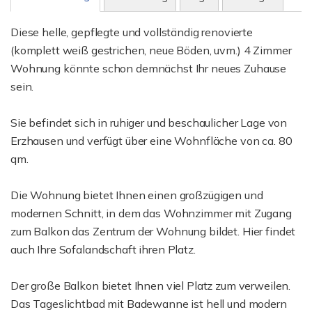
Diese helle, gepflegte und vollständig renovierte
(komplett weiß gestrichen, neue Böden, uvm.) 4 Zimmer
Wohnung könnte schon demnächst Ihr neues Zuhause
sein.
Sie befindet sich in ruhiger und beschaulicher Lage von
Erzhausen und verfügt über eine Wohnfläche von ca. 80
qm.
Die Wohnung bietet Ihnen einen großzügigen und
modernen Schnitt, in dem das Wohnzimmer mit Zugang
zum Balkon das Zentrum der Wohnung bildet. Hier findet
auch Ihre Sofalandschaft ihren Platz.
Der große Balkon bietet Ihnen viel Platz zum verweilen.
Das Tageslichtbad mit Badewanne ist hell und modern