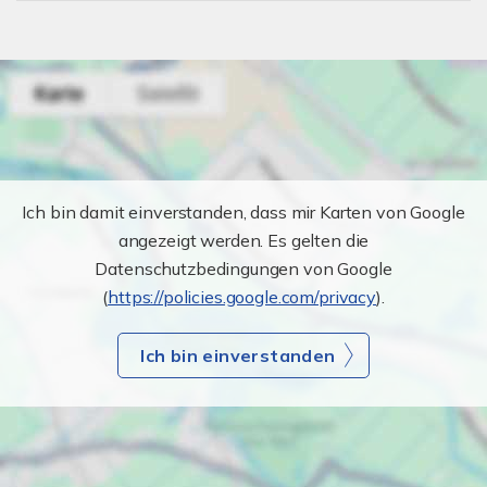
Ich bin damit einverstanden, dass mir Karten von Google
angezeigt werden. Es gelten die
Datenschutzbedingungen von Google
(
https://policies.google.com/privacy
).
Ich bin einverstanden