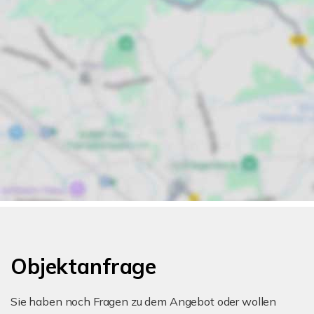
Objektanfrage
Sie haben noch Fragen zu dem Angebot oder wollen