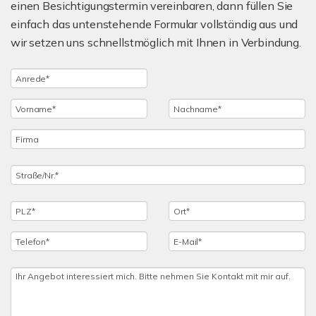
einen Besichtigungstermin vereinbaren, dann füllen Sie
einfach das untenstehende Formular vollständig aus und
wir setzen uns schnellstmöglich mit Ihnen in Verbindung.