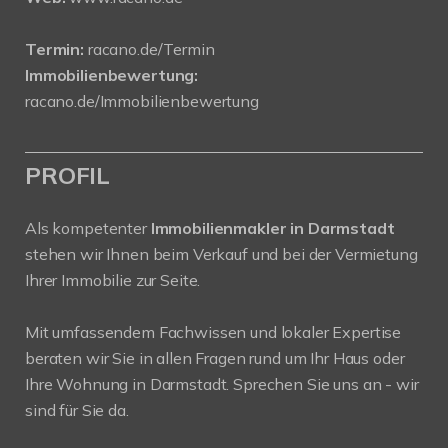
Termin:
racano.de/Termin
Immobilienbewertung:
racano.de/Immobilienbewertung
PROFIL
Als kompetenter
Immobilienmakler in Darmstadt
stehen wir Ihnen beim Verkauf und bei der Vermietung
Ihrer Immobilie zur Seite.
Mit umfassendem Fachwissen und lokaler Expertise
beraten wir Sie in allen Fragen rund um Ihr Haus oder
Ihre Wohnung in Darmstadt. Sprechen Sie uns an - wir
sind für Sie da.