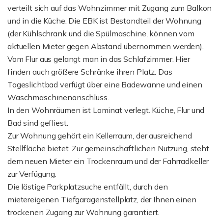
verteilt sich auf das Wohnzimmer mit Zugang zum Balkon
und in die Küche. Die EBK ist Bestandteil der Wohnung
(der Kühlschrank und die Spülmaschine, können vom
aktuellen Mieter gegen Abstand übernommen werden).
Vom Flur aus gelangt man in das Schlafzimmer. Hier
finden auch größere Schränke ihren Platz. Das
Tageslichtbad verfügt über eine Badewanne und einen
Waschmaschinenanschluss.
In den Wohnräumen ist Laminat verlegt. Küche, Flur und
Bad sind gefliest.
Zur Wohnung gehört ein Kellerraum, der ausreichend
Stellfläche bietet. Zur gemeinschaftlichen Nutzung, steht
dem neuen Mieter ein Trockenraum und der Fahrradkeller
zur Verfügung.
Die lästige Parkplatzsuche entfällt, durch den
mietereigenen Tiefgaragenstellplatz, der Ihnen einen
trockenen Zugang zur Wohnung garantiert.