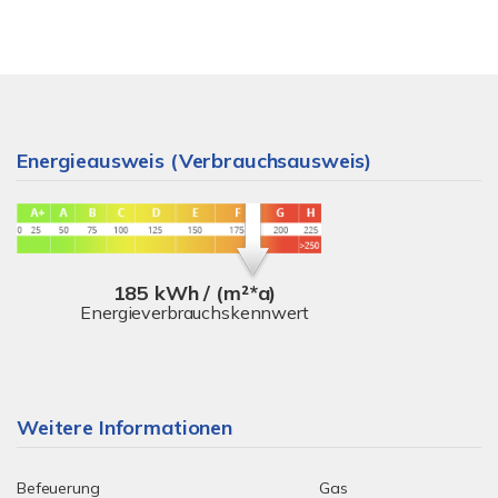
Energieausweis (Verbrauchsausweis)
185 kWh / (m²*a)
Energieverbrauchskennwert
Weitere Informationen
Befeuerung
Gas