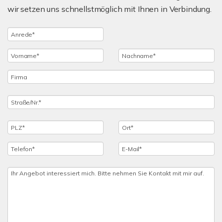
wir setzen uns schnellstmöglich mit Ihnen in Verbindung.