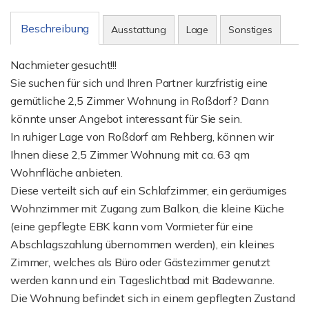
Beschreibung
Ausstattung
Lage
Sonstiges
Nachmieter gesucht!!!
Sie suchen für sich und Ihren Partner kurzfristig eine
gemütliche 2,5 Zimmer Wohnung in Roßdorf? Dann
könnte unser Angebot interessant für Sie sein.
In ruhiger Lage von Roßdorf am Rehberg, können wir
Ihnen diese 2,5 Zimmer Wohnung mit ca. 63 qm
Wohnfläche anbieten.
Diese verteilt sich auf ein Schlafzimmer, ein geräumiges
Wohnzimmer mit Zugang zum Balkon, die kleine Küche
(eine gepflegte EBK kann vom Vormieter für eine
Abschlagszahlung übernommen werden), ein kleines
Zimmer, welches als Büro oder Gästezimmer genutzt
werden kann und ein Tageslichtbad mit Badewanne.
Die Wohnung befindet sich in einem gepflegten Zustand