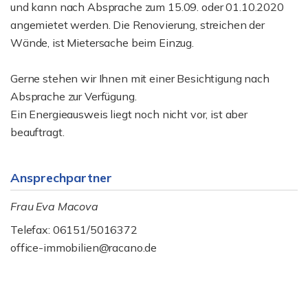
und kann nach Absprache zum 15.09. oder 01.10.2020
angemietet werden. Die Renovierung, streichen der
Wände, ist Mietersache beim Einzug.
Gerne stehen wir Ihnen mit einer Besichtigung nach
Absprache zur Verfügung.
Ein Energieausweis liegt noch nicht vor, ist aber
beauftragt.
Ansprechpartner
Frau Eva Macova
Telefax: 06151/5016372
office-immobilien@racano.de