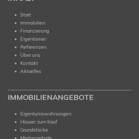
Start
Immobilien
Finanzierung
Eigentümer
Referenzen
Über uns
Kontakt
Aktuelles
IMMOBILIENANGEBOTE
Eigentumswohnungen
Häuser zum Kauf
Grundstücke
Mietangebote