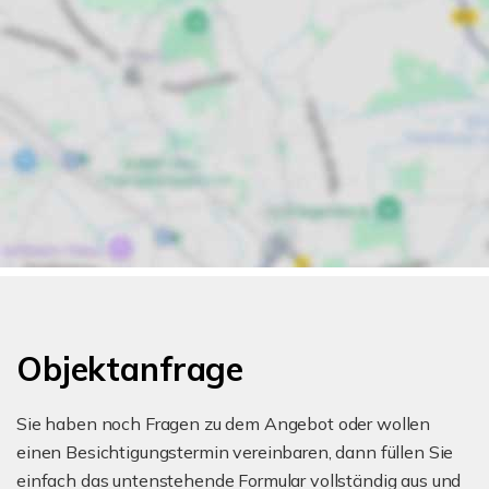
Objektanfrage
Sie haben noch Fragen zu dem Angebot oder wollen
einen Besichtigungstermin vereinbaren, dann füllen Sie
einfach das untenstehende Formular vollständig aus und