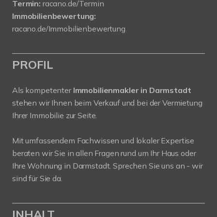
Termin:
racano.de/Termin
Immobilienbewertung:
racano.de/Immobilienbewertung
PROFIL
Als kompetenter
Immobilienmakler in Darmstadt
stehen wir Ihnen beim Verkauf und bei der Vermietung
Ihrer Immobilie zur Seite.
Mit umfassendem Fachwissen und lokaler Expertise
beraten wir Sie in allen Fragen rund um Ihr Haus oder
Ihre Wohnung in Darmstadt. Sprechen Sie uns an - wir
sind für Sie da.
INHALT