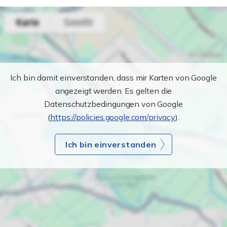
Ich bin damit einverstanden, dass mir Karten von Google
angezeigt werden. Es gelten die
Datenschutzbedingungen von Google
(
https://policies.google.com/privacy
).
Ich bin einverstanden