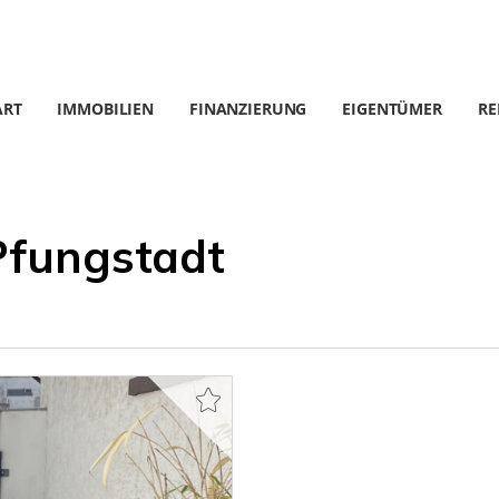
ART
IMMOBILIEN
FINANZIERUNG
EIGENTÜMER
RE
Pfungstadt