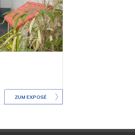
ZUM EXPOSÉ