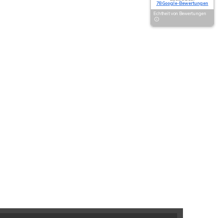
78 Google-Bewertungen
Echtheit von Bewertungen