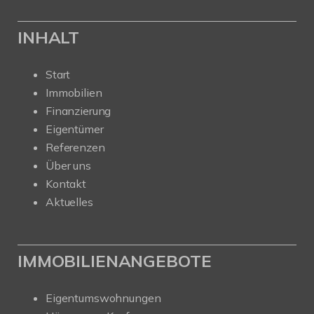
INHALT
Start
Immobilien
Finanzierung
Eigentümer
Referenzen
Über uns
Kontakt
Aktuelles
IMMOBILIENANGEBOTE
Eigentumswohnungen