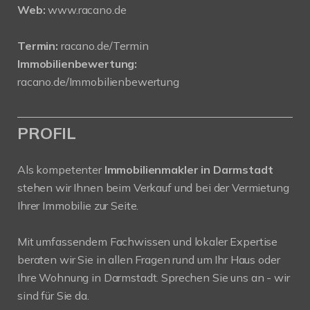
Web:
www.racano.de
Termin:
racano.de/Termin
Immobilienbewertung:
racano.de/Immobilienbewertung
PROFIL
Als kompetenter
Immobilienmakler in Darmstadt
stehen wir Ihnen beim Verkauf und bei der Vermietung
Ihrer Immobilie zur Seite.
Mit umfassendem Fachwissen und lokaler Expertise
beraten wir Sie in allen Fragen rund um Ihr Haus oder
Ihre Wohnung in Darmstadt. Sprechen Sie uns an - wir
sind für Sie da.