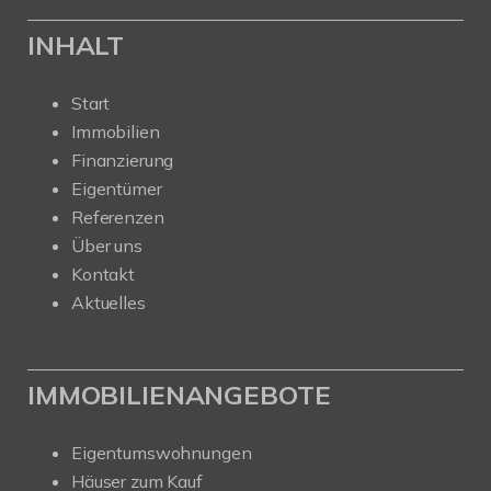
INHALT
Start
Immobilien
Finanzierung
Eigentümer
Referenzen
Über uns
Kontakt
Aktuelles
IMMOBILIENANGEBOTE
Eigentumswohnungen
Häuser zum Kauf