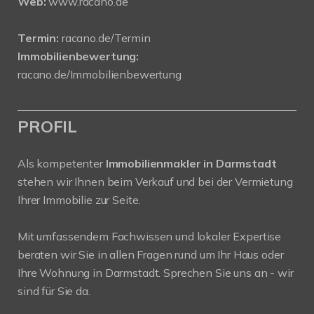
Web:
www.racano.de
Termin:
racano.de/Termin
Immobilienbewertung:
racano.de/Immobilienbewertung
PROFIL
Als kompetenter
Immobilienmakler in Darmstadt
stehen wir Ihnen beim Verkauf und bei der Vermietung
Ihrer Immobilie zur Seite.
Mit umfassendem Fachwissen und lokaler Expertise
beraten wir Sie in allen Fragen rund um Ihr Haus oder
Ihre Wohnung in Darmstadt. Sprechen Sie uns an - wir
sind für Sie da.